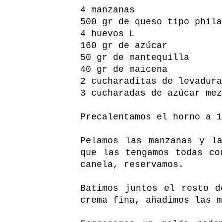
4 manzanas
500 gr de queso tipo phila
4 huevos L
160 gr de azúcar
50 gr de mantequilla
40 gr de maicena
2 cucharaditas de levadura
3 cucharadas de azúcar mez
Precalentamos el horno a 1
Pelamos las manzanas y l
que las tengamos todas c
canela, reservamos.
Batimos juntos el resto d
crema fina, añadimos las m