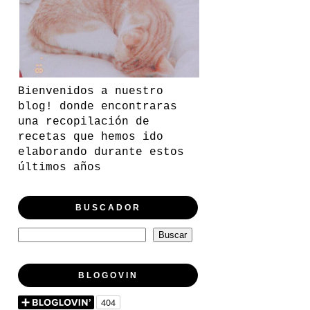
Bienvenidos a nuestro
blog! donde encontraras
una recopilación de
recetas que hemos ido
elaborando durante estos
últimos años
BUSCADOR
BLOGOVIN