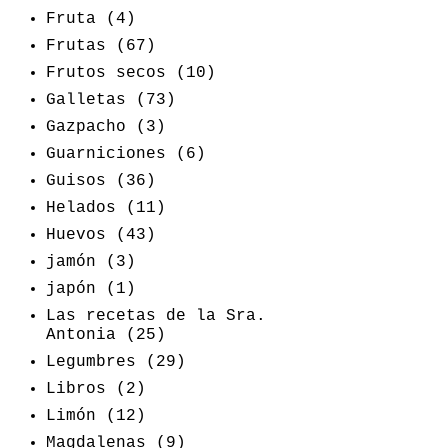
Fruta
(4)
Frutas
(67)
Frutos secos
(10)
Galletas
(73)
Gazpacho
(3)
Guarniciones
(6)
Guisos
(36)
Helados
(11)
Huevos
(43)
jamón
(3)
japón
(1)
Las recetas de la Sra.
Antonia
(25)
Legumbres
(29)
Libros
(2)
Limón
(12)
Magdalenas
(9)