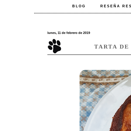
BLOG
RESEÑA RE
lunes, 11 de febrero de 2019
TARTA DE