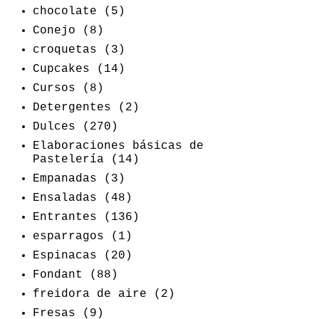
chocolate
(5)
Conejo
(8)
croquetas
(3)
Cupcakes
(14)
Cursos
(8)
Detergentes
(2)
Dulces
(270)
Elaboraciones básicas de
Pastelería
(14)
Empanadas
(3)
Ensaladas
(48)
Entrantes
(136)
esparragos
(1)
Espinacas
(20)
Fondant
(88)
freidora de aire
(2)
Fresas
(9)