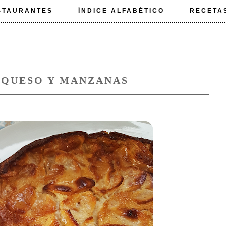
STAURANTES
ÍNDICE ALFABÉTICO
RECETA
 QUESO Y MANZANAS