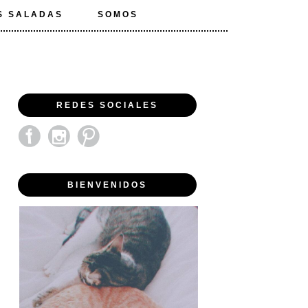
S SALADAS
SOMOS
REDES SOCIALES
BIENVENIDOS