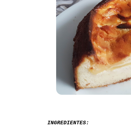
INGREDIENTES: