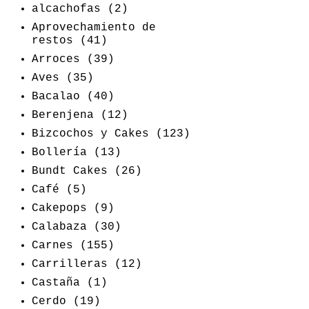
alcachofas
(2)
Aprovechamiento de
restos
(41)
Arroces
(39)
Aves
(35)
Bacalao
(40)
Berenjena
(12)
Bizcochos y Cakes
(123)
Bollería
(13)
Bundt Cakes
(26)
Café
(5)
Cakepops
(9)
Calabaza
(30)
Carnes
(155)
Carrilleras
(12)
Castaña
(1)
Cerdo
(19)