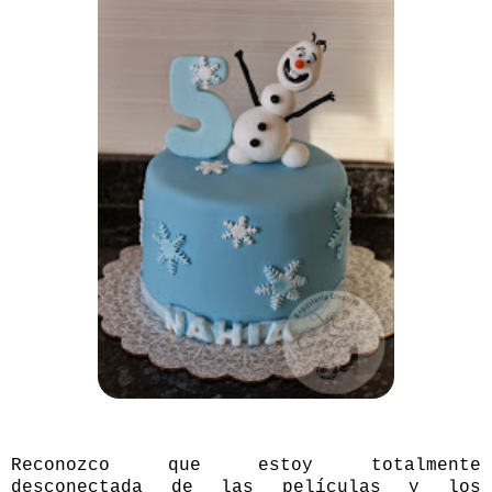
Reconozco que estoy totalmente
desconectada de las películas y los