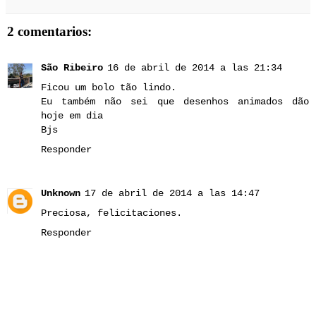
2 comentarios:
São Ribeiro
16 de abril de 2014 a las 21:34
Ficou um bolo tão lindo.
Eu também não sei que desenhos animados dão
hoje em dia
Bjs
Responder
Unknown
17 de abril de 2014 a las 14:47
Preciosa, felicitaciones.
Responder