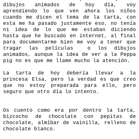
dibujos animados de hoy día, voy
aprendiendo lo que ven ahora los niños
cuando me dicen el tema de la tarta, con
esta me ha pasado justamente eso, no tenía
ni idea de lo que me estaban diciendo
hasta que he buscado en internet, al final
para documentarme bien me voy a tener que
tragar las películas o los dibujos
animados, aunque la idea de ver a la Peppa
pig no es que me llame mucho la atención.
La tarta de hoy debería llevar a la
princesa Elsa, pero la verdad es que creo
que no estoy preparada para ello, pero
seguro que otro día lo intento.
Os cuento como era por dentro la tarta,
bizcocho de chocolate con pepitas de
chocolate, almíbar de vainilla, relleno de
chocolate blanco.