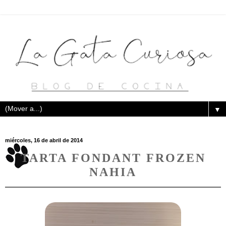
▼
miércoles, 16 de abril de 2014
TARTA FONDANT FROZEN
NAHIA