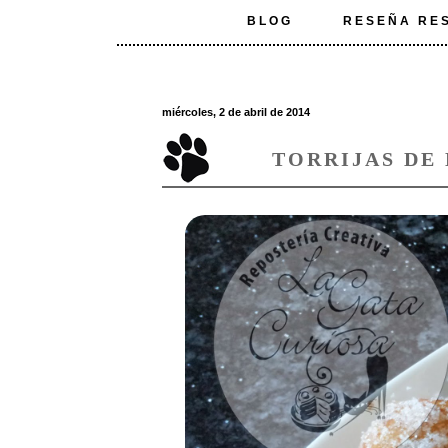
BLOG
RESEÑA RE
miércoles, 2 de abril de 2014
TORRIJAS DE