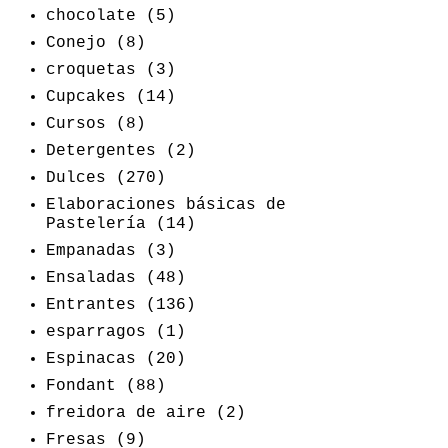
chocolate
(5)
Conejo
(8)
croquetas
(3)
Cupcakes
(14)
Cursos
(8)
Detergentes
(2)
Dulces
(270)
Elaboraciones básicas de
Pastelería
(14)
Empanadas
(3)
Ensaladas
(48)
Entrantes
(136)
esparragos
(1)
Espinacas
(20)
Fondant
(88)
freidora de aire
(2)
Fresas
(9)