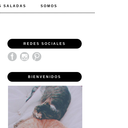
S SALADAS
SOMOS
REDES SOCIALES
BIENVENIDOS