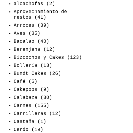
alcachofas
(2)
Aprovechamiento de
restos
(41)
Arroces
(39)
Aves
(35)
Bacalao
(40)
Berenjena
(12)
Bizcochos y Cakes
(123)
Bollería
(13)
Bundt Cakes
(26)
Café
(5)
Cakepops
(9)
Calabaza
(30)
Carnes
(155)
Carrilleras
(12)
Castaña
(1)
Cerdo
(19)