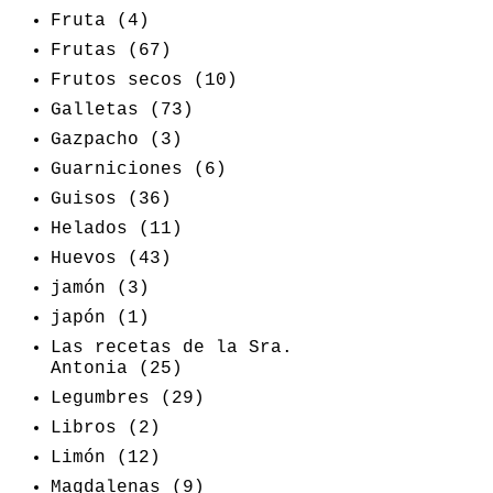
Fruta
(4)
Frutas
(67)
Frutos secos
(10)
Galletas
(73)
Gazpacho
(3)
Guarniciones
(6)
Guisos
(36)
Helados
(11)
Huevos
(43)
jamón
(3)
japón
(1)
Las recetas de la Sra.
Antonia
(25)
Legumbres
(29)
Libros
(2)
Limón
(12)
Magdalenas
(9)