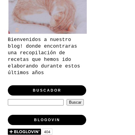
Bienvenidos a nuestro
blog! donde encontraras
una recopilación de
recetas que hemos ido
elaborando durante estos
últimos años
BUSCADOR
BLOGOVIN