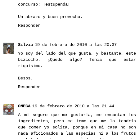
concurso: ¡estupenda!
Un abrazo y buen provecho.
Responder
Silvia
19 de febrero de 2010 a las 20:37
Yo soy del lado del que gusta, y bastante, este
bizcocho. ¿Quedó algo? Tenía que estar
riquísimo.
Besos.
Responder
ONEGA
19 de febrero de 2010 a las 21:44
A mí seguro que me gustaría, me encantan los
ingredientes, pero me temo que me lo tendría
que comer yo solita, porque en mi casa no son
nada aficionados a las especias ni a los frutos