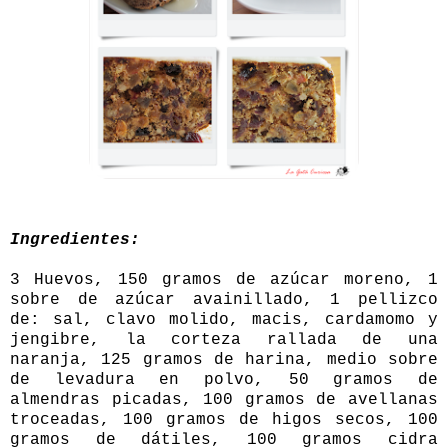
Ingredientes:
3 Huevos, 150 gramos de azúcar moreno, 1
sobre de azúcar avainillado, 1 pellizco
de: sal, clavo molido, macis, cardamomo y
jengibre, la corteza rallada de una
naranja, 125 gramos de harina, medio sobre
de levadura en polvo, 50 gramos de
almendras picadas, 100 gramos de avellanas
troceadas, 100 gramos de higos secos, 100
gramos de dátiles, 100 gramos cidra