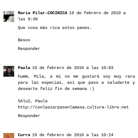
Maria Pilar-COCINICA
19 de febrero de 2010 a
las 9:39
Que cosa más rica estos panes.
Besos
Responder
Paula
19 de febrero de 2010 a las 10:03
humm, Mila, a mi no me gustará soy muy rara
para las especias, así que paso a saludarte y
desearte feliz fin de semana :)
SAlu2, Paula
http://conlaszarpasenlamasa.cultura-libre.net
Responder
Curra
19 de febrero de 2010 a las 10:24