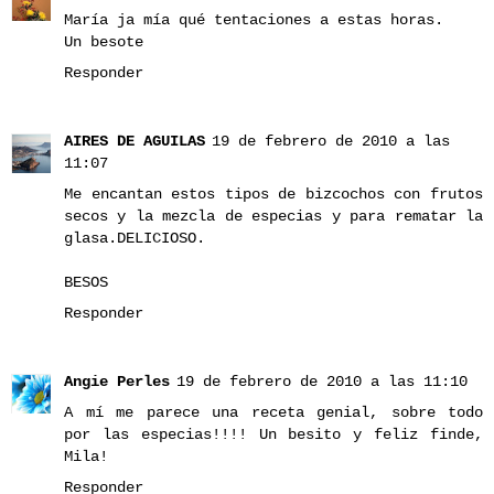
María ja mía qué tentaciones a estas horas.
Un besote
Responder
AIRES DE AGUILAS
19 de febrero de 2010 a las
11:07
Me encantan estos tipos de bizcochos con frutos
secos y la mezcla de especias y para rematar la
glasa.DELICIOSO.
BESOS
Responder
Angie Perles
19 de febrero de 2010 a las 11:10
A mí me parece una receta genial, sobre todo
por las especias!!!! Un besito y feliz finde,
Mila!
Responder