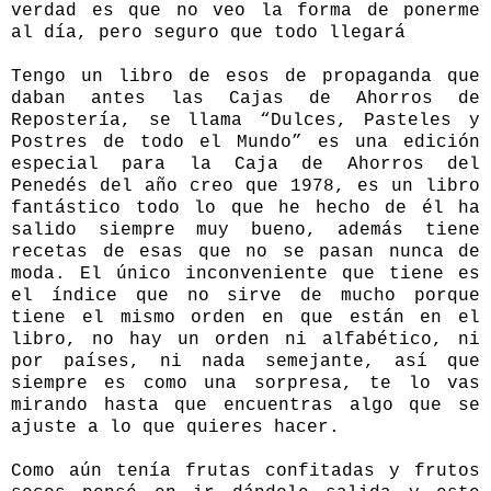
verdad es que no veo la forma de ponerme
al día, pero seguro que todo llegará
Tengo un libro de esos de propaganda que
daban antes las Cajas de Ahorros de
Repostería, se llama “Dulces, Pasteles y
Postres de todo el Mundo” es una edición
especial para la Caja de Ahorros del
Penedés del año creo que 1978, es un libro
fantástico todo lo que he hecho de él ha
salido siempre muy bueno, además tiene
recetas de esas que no se pasan nunca de
moda. El único inconveniente que tiene es
el índice que no sirve de mucho porque
tiene el mismo orden en que están en el
libro, no hay un orden ni alfabético, ni
por países, ni nada semejante, así que
siempre es como una sorpresa, te lo vas
mirando hasta que encuentras algo que se
ajuste a lo que quieres hacer.
Como aún tenía frutas confitadas y frutos