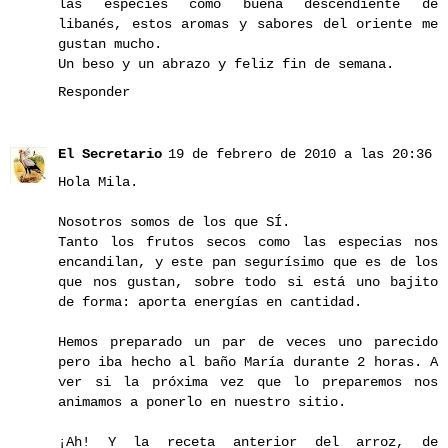
las especies como buena descendiente de
libanés, estos aromas y sabores del oriente me
gustan mucho.
Un beso y un abrazo y feliz fin de semana.
Responder
El Secretario
19 de febrero de 2010 a las 20:36
Hola Mila.
Nosotros somos de los que SÍ.
Tanto los frutos secos como las especias nos
encandilan, y este pan segurísimo que es de los
que nos gustan, sobre todo si está uno bajito
de forma: aporta energías en cantidad.
Hemos preparado un par de veces uno parecido
pero iba hecho al baño María durante 2 horas. A
ver si la próxima vez que lo preparemos nos
animamos a ponerlo en nuestro sitio.
¡Ah! Y la receta anterior del arroz, de