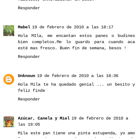
Responder
Mabel
19 de febrero de 2010 a las 18:17
Hola MIla, me encantan estos panes o budines
bien completos.Me lo guardo para cuando aca
esté mas fresco. Buen fin de semana, besos !
Responder
Unknown
19 de febrero de 2010 a las 18:36
Hola Mila te ha quedado genial ... un besito y
feliz finde
Responder
Azúcar, Canela y Miel
19 de febrero de 2010 a
las 19:05
Mila este pan tiene una pinta estupenda, yo amo