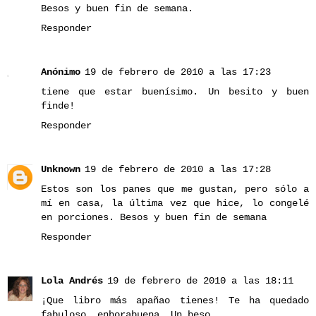
Besos y buen fin de semana.
Responder
Anónimo
19 de febrero de 2010 a las 17:23
tiene que estar buenísimo. Un besito y buen
finde!
Responder
Unknown
19 de febrero de 2010 a las 17:28
Estos son los panes que me gustan, pero sólo a
mí en casa, la última vez que hice, lo congelé
en porciones. Besos y buen fin de semana
Responder
Lola Andrés
19 de febrero de 2010 a las 18:11
¡Que libro más apañao tienes! Te ha quedado
fabuloso, enhorabuena. Un beso.