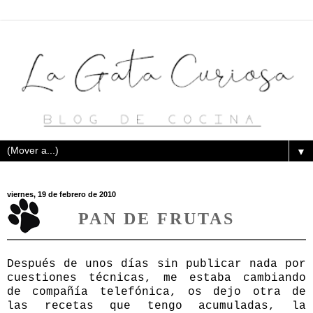
▼
viernes, 19 de febrero de 2010
PAN DE FRUTAS
Después de unos días sin publicar nada por
cuestiones técnicas, me estaba cambiando
de compañía telefónica, os dejo otra de
las recetas que tengo acumuladas, la