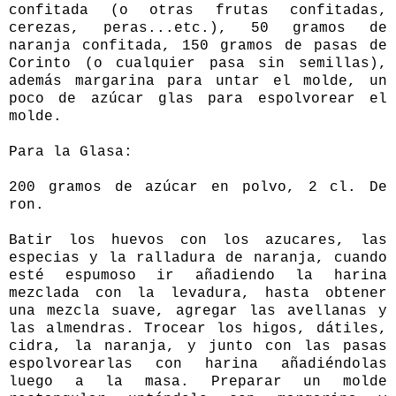
confitada (o otras frutas confitadas,
cerezas, peras...etc.), 50 gramos de
naranja confitada, 150 gramos de pasas de
Corinto (o cualquier pasa sin semillas),
además margarina para untar el molde, un
poco de azúcar glas para espolvorear el
molde.
Para la Glasa:
200 gramos de azúcar en polvo, 2 cl. De
ron.
Batir los huevos con los azucares, las
especias y la ralladura de naranja, cuando
esté espumoso ir añadiendo la harina
mezclada con la levadura, hasta obtener
una mezcla suave, agregar las avellanas y
las almendras. Trocear los higos, dátiles,
cidra, la naranja, y junto con las pasas
espolvorearlas con harina añadiéndolas
luego a la masa. Preparar un molde