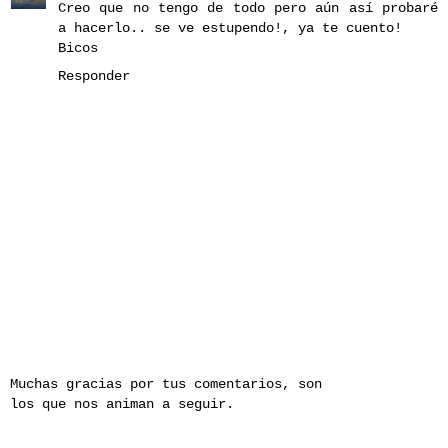
Creo que no tengo de todo pero aún así probaré
a hacerlo.. se ve estupendo!, ya te cuento!
Bicos
Responder
Muchas gracias por tus comentarios, son
los que nos animan a seguir.