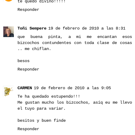
te quedó divino!!!!!
Responder
Toñi Sempere
19 de febrero de 2010 a las 8:31
que buena pinta, a mi me encantan esos
bizcochos contundentes con toda clase de cosas
.. me chiflan.
besos
Responder
CARMEN
19 de febrero de 2010 a las 9:05
Te ha quedado estupendo!!!
Me gustan mucho los bizcochos, asíq eu me llevo
el tuyo para variar.
besitos y buen finde
Responder