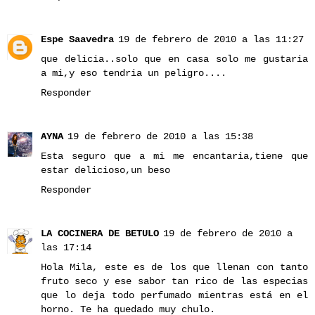
Espe Saavedra
19 de febrero de 2010 a las 11:27
que delicia..solo que en casa solo me gustaria
a mi,y eso tendria un peligro....
Responder
AYNA
19 de febrero de 2010 a las 15:38
Esta seguro que a mi me encantaria,tiene que
estar delicioso,un beso
Responder
LA COCINERA DE BETULO
19 de febrero de 2010 a
las 17:14
Hola Mila, este es de los que llenan con tanto
fruto seco y ese sabor tan rico de las especias
que lo deja todo perfumado mientras está en el
horno. Te ha quedado muy chulo.