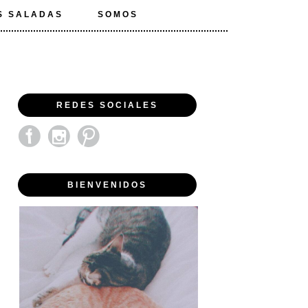
S SALADAS
SOMOS
REDES SOCIALES
BIENVENIDOS