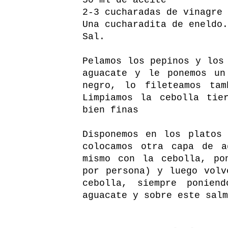
2-3 cucharadas de vinagre 
Una cucharadita de eneldo.
Sal.
Pelamos los pepinos y los
aguacate y le ponemos un
negro, lo fileteamos tam
Limpiamos la cebolla tie
bien finas
Disponemos en los platos
colocamos otra capa de a
mismo con la cebolla, po
por persona) y luego volv
cebolla, siempre ponien
aguacate y sobre este salm