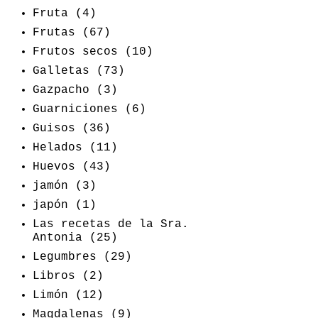
Fruta
(4)
Frutas
(67)
Frutos secos
(10)
Galletas
(73)
Gazpacho
(3)
Guarniciones
(6)
Guisos
(36)
Helados
(11)
Huevos
(43)
jamón
(3)
japón
(1)
Las recetas de la Sra.
Antonia
(25)
Legumbres
(29)
Libros
(2)
Limón
(12)
Magdalenas
(9)