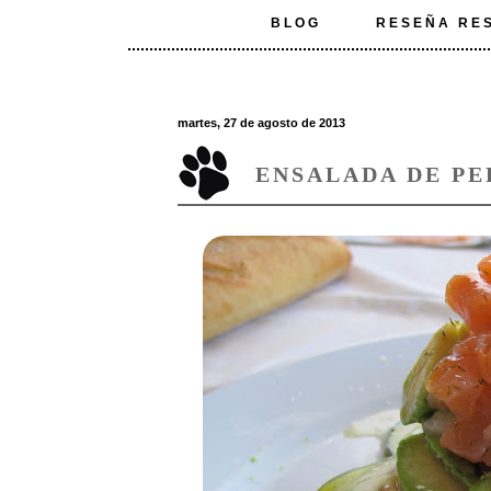
BLOG
RESEÑA RE
martes, 27 de agosto de 2013
ENSALADA DE PE