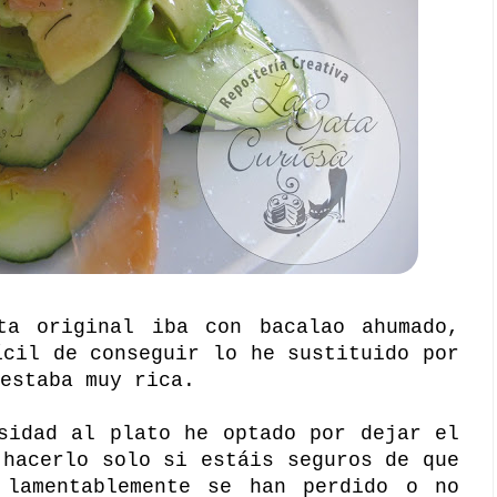
ta original iba con bacalao ahumado,
ícil de conseguir lo he sustituido por
estaba muy rica.
sidad al plato he optado por dejar el
 hacerlo solo si estáis seguros de que
 lamentablemente se han perdido o no