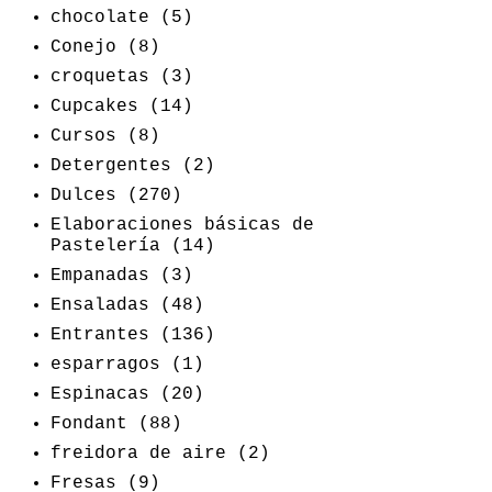
chocolate
(5)
Conejo
(8)
croquetas
(3)
Cupcakes
(14)
Cursos
(8)
Detergentes
(2)
Dulces
(270)
Elaboraciones básicas de
Pastelería
(14)
Empanadas
(3)
Ensaladas
(48)
Entrantes
(136)
esparragos
(1)
Espinacas
(20)
Fondant
(88)
freidora de aire
(2)
Fresas
(9)