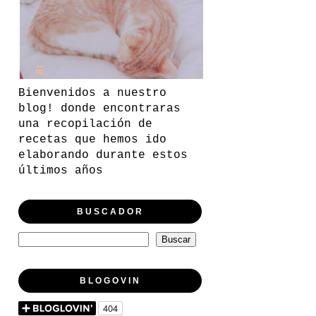
Bienvenidos a nuestro
blog! donde encontraras
una recopilación de
recetas que hemos ido
elaborando durante estos
últimos años
BUSCADOR
BLOGOVIN