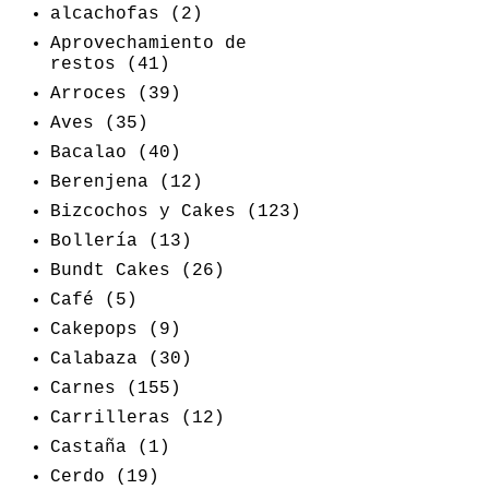
alcachofas
(2)
Aprovechamiento de
restos
(41)
Arroces
(39)
Aves
(35)
Bacalao
(40)
Berenjena
(12)
Bizcochos y Cakes
(123)
Bollería
(13)
Bundt Cakes
(26)
Café
(5)
Cakepops
(9)
Calabaza
(30)
Carnes
(155)
Carrilleras
(12)
Castaña
(1)
Cerdo
(19)