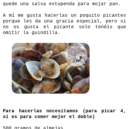
quede una salsa estupenda para mojar pan.
A mí me gusta hacerlas un poquito picantes
porque les da una gracia especial, pero si
no os gusta el picante solo tenéis que
omitir la guindilla.
Para hacerlas necesitamos (para picar 4,
si es para comer mejor el doble)
500 gramos de almejas