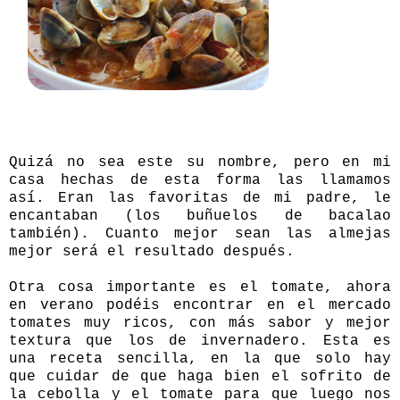
Quizá no sea este su nombre, pero en mi
casa hechas de esta forma las llamamos
así. Eran las favoritas de mi padre, le
encantaban (los buñuelos de bacalao
también). Cuanto mejor sean las almejas
mejor será el resultado después.
Otra cosa importante es el tomate, ahora
en verano podéis encontrar en el mercado
tomates muy ricos, con más sabor y mejor
textura que los de invernadero. Esta es
una receta sencilla, en la que solo hay
que cuidar de que haga bien el sofrito de
la cebolla y el tomate para que luego nos