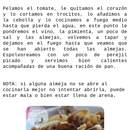
Pelamos el tomate, le quitamos el corazón
y lo cortamos en trocitos, lo añadimos a
la cebolla y lo cocinamos a fuego medio
hasta que pierda el agua, en este punto le
pondremos el vino, la pimienta, un poco de
sal y las almejas, volvemos a tapar y
dejamos en el fuego hasta que veamos que
se han abierto todas las almejas.
Espolvoreamos con un poco de perejil
picado y servimos bien calientes
acompañadas de una buena ración de pan.
NOTA: si alguna almeja no se abre al
cocinarla mejor no intentar abrirla, puede
estar mala o bien estar llena de arena.