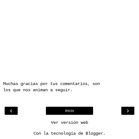
Muchas gracias por tus comentarios, son
los que nos animan a seguir.
‹
›
Inicio
Ver versión web
Con la tecnología de
Blogger
.