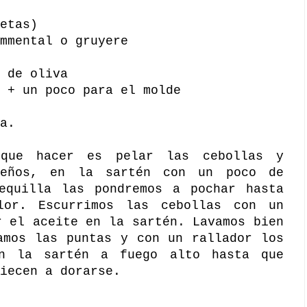
etas)
mmental o gruyere
 de oliva
 + un poco para el molde
a.
 que hacer es pelar las cebollas y
ueños, en la sartén con un poco de
equilla las pondremos a pochar hasta
lor. Escurrimos las cebollas con un
r el aceite en la sartén. Lavamos bien
amos las puntas y con un rallador los
en la sartén a fuego alto hasta que
iecen a dorarse.