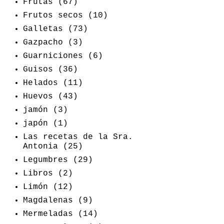
Frutas
(67)
Frutos secos
(10)
Galletas
(73)
Gazpacho
(3)
Guarniciones
(6)
Guisos
(36)
Helados
(11)
Huevos
(43)
jamón
(3)
japón
(1)
Las recetas de la Sra.
Antonia
(25)
Legumbres
(29)
Libros
(2)
Limón
(12)
Magdalenas
(9)
Mermeladas
(14)