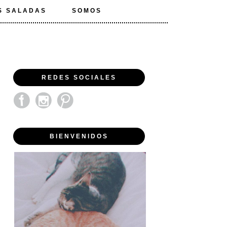
S SALADAS
SOMOS
REDES SOCIALES
BIENVENIDOS