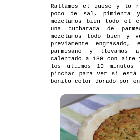
Rallamos el queso y lo r
poco de sal, pimienta 
mezclamos bien todo el c
una cucharada de parme
mezclamos todo bien y v
previamente engrasado, 
parmesano y llevamos a
calentado a 180 con aire 
los últimos 10 minutos 
pinchar para ver si está
bonito color dorado por en