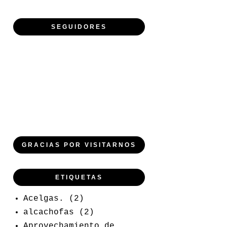
SEGUIDORES
GRACIAS POR VISITARNOS
ETIQUETAS
Acelgas.
(2)
alcachofas
(2)
Aprovechamiento de