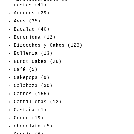
restos
(41)
Arroces
(39)
Aves
(35)
Bacalao
(40)
Berenjena
(12)
Bizcochos y Cakes
(123)
Bollería
(13)
Bundt Cakes
(26)
Café
(5)
Cakepops
(9)
Calabaza
(30)
Carnes
(155)
Carrilleras
(12)
Castaña
(1)
Cerdo
(19)
chocolate
(5)