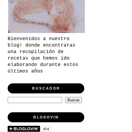
Bienvenidos a nuestro
blog! donde encontraras
una recopilación de
recetas que hemos ido
elaborando durante estos
últimos años
BUSCADOR
BLOGOVIN