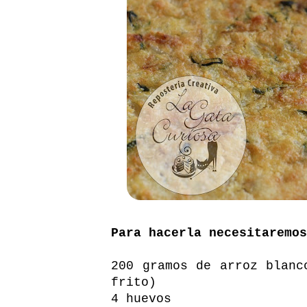
Para hacerla necesitaremos
200 gramos de arroz blanc
frito)
4 huevos