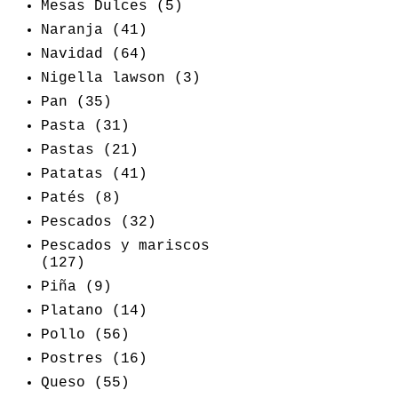
Mesas Dulces
(5)
Naranja
(41)
Navidad
(64)
Nigella lawson
(3)
Pan
(35)
Pasta
(31)
Pastas
(21)
Patatas
(41)
Patés
(8)
Pescados
(32)
Pescados y mariscos
(127)
Piña
(9)
Platano
(14)
Pollo
(56)
Postres
(16)
Queso
(55)