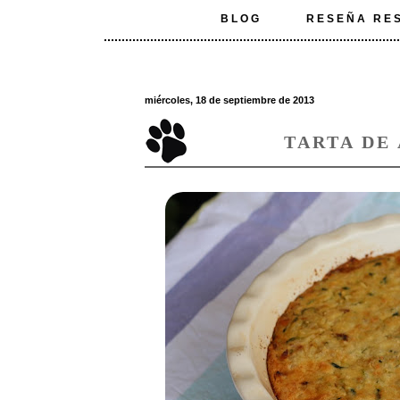
BLOG
RESEÑA RE
miércoles, 18 de septiembre de 2013
TARTA DE