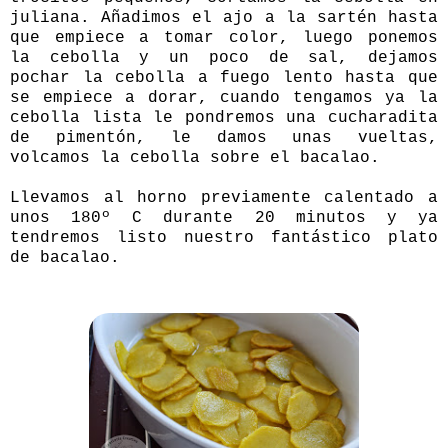
juliana. Añadimos el ajo a la sartén hasta
que empiece a tomar color, luego ponemos
la cebolla y un poco de sal, dejamos
pochar la cebolla a fuego lento hasta que
se empiece a dorar, cuando tengamos ya la
cebolla lista le pondremos una cucharadita
de pimentón, le damos unas vueltas,
volcamos la cebolla sobre el bacalao.
Llevamos al horno previamente calentado a
unos 180º C durante 20 minutos y ya
tendremos listo nuestro fantástico plato
de bacalao.