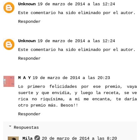
Unknown
19 de marzo de 2014 a las 12:24
Este comentario ha sido eliminado por el autor.
Responder
Unknown
19 de marzo de 2014 a las 12:24
Este comentario ha sido eliminado por el autor.
Responder
M A Y
19 de marzo de 2014 a las 20:23
Lo primero felicidades por ese premio, vaya
suerte y que envidia, y luego la receta, se ve
rica no riquísima, a mi me encanta, te daría
otro premio más. Besos!!
Responder
Respuestas
Mila
20 de marzo de 2014 a las 8:20