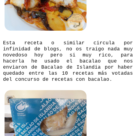
Esta receta o similar circula por
infinidad de blogs, no os traigo nada muy
novedoso hoy pero si muy rico, para
hacerla he usado el bacalao que nos
enviaron de
Bacalao de Islandia
por haber
quedado entre las 10 recetas más votadas
del concurso de recetas con bacalao.