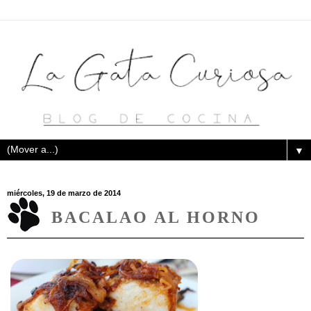
▼
miércoles, 19 de marzo de 2014
BACALAO AL HORNO