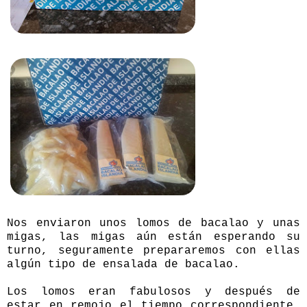
Nos enviaron unos lomos de bacalao y unas
migas, las migas aún están esperando su
turno, seguramente prepararemos con ellas
algún tipo de ensalada de bacalao.
Los lomos eran fabulosos y después de
estar en remojo el tiempo correspondiente,