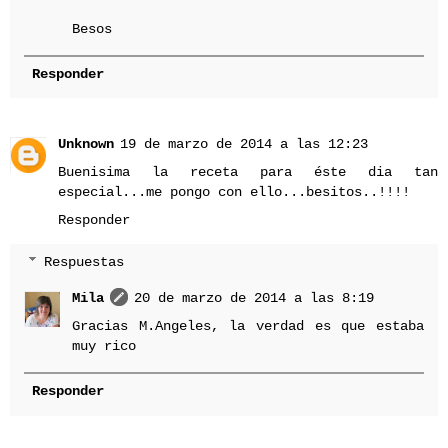
Besos
Responder
Unknown
19 de marzo de 2014 a las 12:23
Buenisima la receta para éste dia tan
especial...me pongo con ello...besitos..!!!!
Responder
Respuestas
Mila
20 de marzo de 2014 a las 8:19
Gracias M.Angeles, la verdad es que estaba
muy rico
Responder