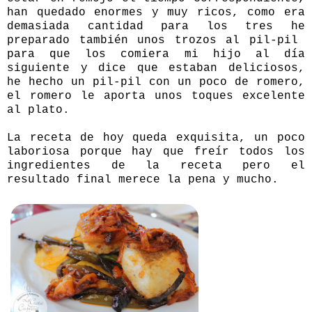
han quedado enormes y muy ricos, como era
demasiada cantidad para los tres he
preparado también unos trozos al pil-pil
para que los comiera mi hijo al día
siguiente y dice que estaban deliciosos,
he hecho un pil-pil con un poco de romero,
el romero le aporta unos toques excelente
al plato.
La receta de hoy queda exquisita, un poco
laboriosa porque hay que freír todos los
ingredientes de la receta pero el
resultado final merece la pena y mucho.