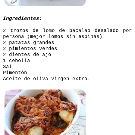
Ingredientes:
2 trozos de lomo de bacalao desalado por
persona (mejor lomos sin espinas)
2 patatas grandes
2 pimientos verdes
2 dientes de ajo
1 cebolla
Sal
Pimentón
Aceite de oliva virgen extra.