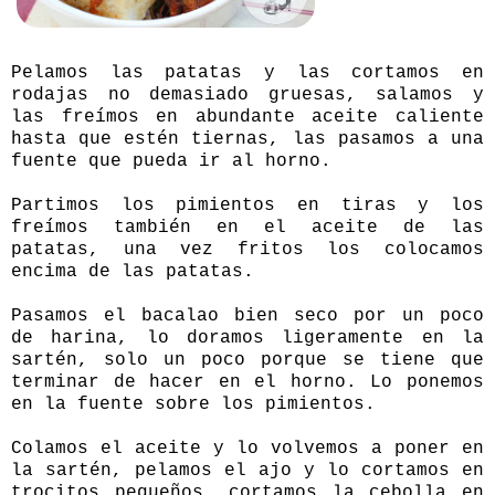
Pelamos las patatas y las cortamos en
rodajas no demasiado gruesas, salamos y
las freímos en abundante aceite caliente
hasta que estén tiernas, las pasamos a una
fuente que pueda ir al horno.
Partimos los pimientos en tiras y los
freímos también en el aceite de las
patatas, una vez fritos los colocamos
encima de las patatas.
Pasamos el bacalao bien seco por un poco
de harina, lo doramos ligeramente en la
sartén, solo un poco porque se tiene que
terminar de hacer en el horno. Lo ponemos
en la fuente sobre los pimientos.
Colamos el aceite y lo volvemos a poner en
la sartén, pelamos el ajo y lo cortamos en
trocitos pequeños, cortamos la cebolla en