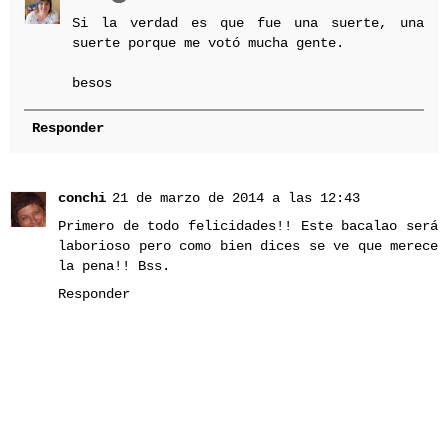
Si la verdad es que fue una suerte, una
suerte porque me votó mucha gente.
besos
Responder
conchi
21 de marzo de 2014 a las 12:43
Primero de todo felicidades!! Este bacalao será
laborioso pero como bien dices se ve que merece
la pena!! Bss.
Responder