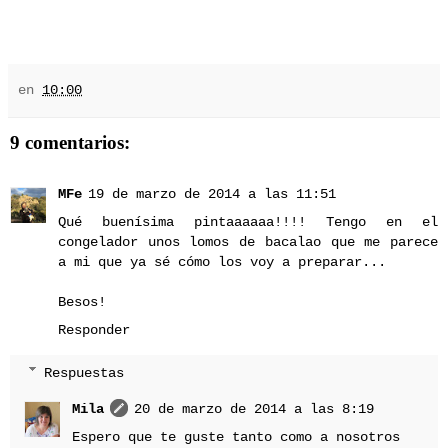
en
10:00
9 comentarios:
MFe
19 de marzo de 2014 a las 11:51
Qué buenísima pintaaaaaa!!!! Tengo en el
congelador unos lomos de bacalao que me parece
a mi que ya sé cómo los voy a preparar...
Besos!
Responder
Respuestas
Mila
20 de marzo de 2014 a las 8:19
Espero que te guste tanto como a nosotros