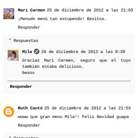
Mari Carmen
25 de diciembre de 2012 a las 21:03
¡Menudo menú tan estupendo! Besitos.
Responder
Respuestas
Mila
26 de diciembre de 2012 a las 8:39
Gracias Mari Carmen, seguro que el tuyo
también estaba delicioso.
besos
Responder
Ruth Cantó
25 de diciembre de 2012 a las 21:53
woww que gran menu Mila!! Feliz Navidad guapa
Responder