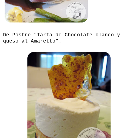
De Postre "Tarta de Chocolate blanco y
queso al Amaretto".