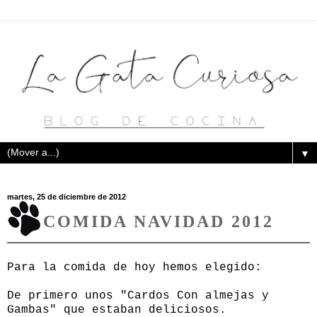
▼
martes, 25 de diciembre de 2012
COMIDA NAVIDAD 2012
Para la comida de hoy hemos elegido:
De primero unos "Cardos Con almejas y
Gambas" que estaban deliciosos.