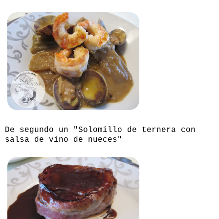
De segundo un "Solomillo de ternera con
salsa de vino de nueces"