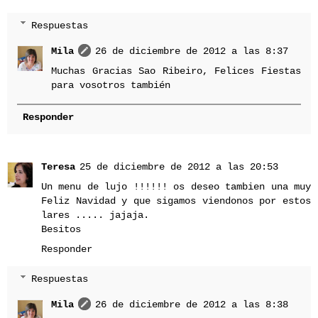
Respuestas
Mila
26 de diciembre de 2012 a las 8:37
Muchas Gracias Sao Ribeiro, Felices Fiestas
para vosotros también
Responder
Teresa
25 de diciembre de 2012 a las 20:53
Un menu de lujo !!!!!! os deseo tambien una muy
Feliz Navidad y que sigamos viendonos por estos
lares ..... jajaja.
Besitos
Responder
Respuestas
Mila
26 de diciembre de 2012 a las 8:38