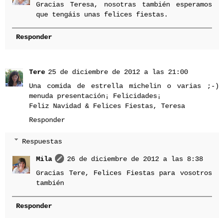
Gracias Teresa, nosotras también esperamos
que tengáis unas felices fiestas.
Responder
Tere
25 de diciembre de 2012 a las 21:00
Una comida de estrella michelin o varias ;-)
menuda presentación¡ Felicidades¡
Feliz Navidad & Felices Fiestas, Teresa
Responder
Respuestas
Mila
26 de diciembre de 2012 a las 8:38
Gracias Tere, Felices Fiestas para vosotros
también
Responder