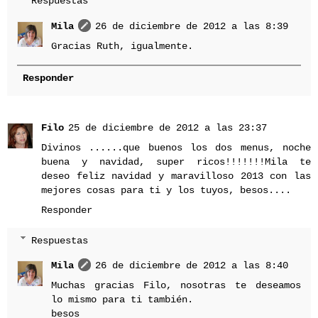
Respuestas
Mila
26 de diciembre de 2012 a las 8:39
Gracias Ruth, igualmente.
Responder
Filo
25 de diciembre de 2012 a las 23:37
Divinos ......que buenos los dos menus, noche
buena y navidad, super ricos!!!!!!!Mila te
deseo feliz navidad y maravilloso 2013 con las
mejores cosas para ti y los tuyos, besos....
Responder
Respuestas
Mila
26 de diciembre de 2012 a las 8:40
Muchas gracias Filo, nosotras te deseamos
lo mismo para ti también.
besos