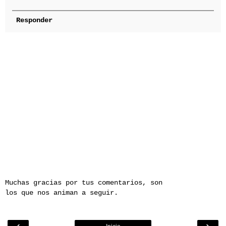
Responder
Muchas gracias por tus comentarios, son
los que nos animan a seguir.
‹
›