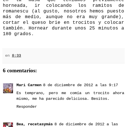
horneada, ir colocando los ramitos de
romanescu (al gusto, nosotros hemos puesto
más de medio, aunque no era muy grande),
cortar el queso brie en trocitos y colocar
también. Hornear durante unos 25 minutos a
180 grados.
en
8:33
6 comentarios:
Mari Carmen
8 de diciembre de 2012 a las 9:17
Es temprano, pero me comía un trocito ahora
mismo, me ha parecido deliciosa. Besitos.
Responder
Bea, recetasymás
8 de diciembre de 2012 a las