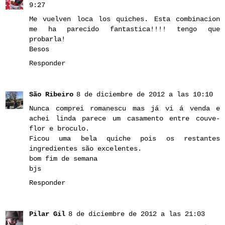
9:27
Me vuelven loca los quiches. Esta combinacion
me ha parecido fantastica!!!! tengo que
probarla!
Besos
Responder
São Ribeiro
8 de diciembre de 2012 a las 10:10
Nunca comprei romanescu mas já vi á venda e
achei linda parece um casamento entre couve-
flor e broculo.
Ficou uma bela quiche pois os restantes
ingredientes são excelentes.
bom fim de semana
bjs
Responder
Pilar Gil
8 de diciembre de 2012 a las 21:03