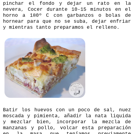
pinchar el fondo y dejar un rato en la
nevera, Cocer durante 10-15 minutos en el
horno a 180º C con garbanzos o bolas de
hornear para que no se suba, dejar enfriar
y mientras tanto preparamos el relleno.
Batir los huevos con un poco de sal, nuez
moscada y pimienta, añadir la nata liquida
y mezclar bien, incorporar la mezcla de
manzanas y pollo, volcar esta preparación
en la masa que teníamos previamente