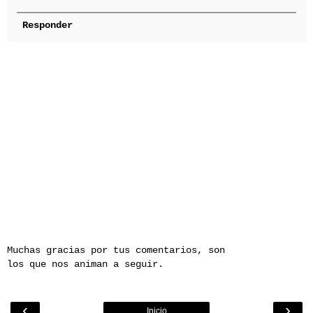
Responder
Muchas gracias por tus comentarios, son
los que nos animan a seguir.
‹
›
Inicio