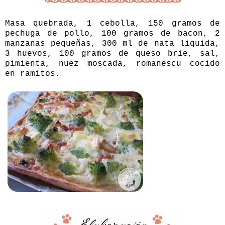
Masa quebrada, 1 cebolla, 150 gramos de
pechuga de pollo, 100 gramos de bacon, 2
manzanas pequeñas, 300 ml de nata liquida,
3 huevos, 100 gramos de queso brie, sal,
pimienta, nuez moscada, romanescu cocido
en ramitos.