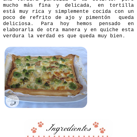
mucho más fina y delicada, en tortilla
está muy rica y simplemente cocida con un
poco de refrito de ajo y pimentón queda
deliciosa. Para hoy hemos pensado en
elaborarla de otra manera y en quiche esta
verdura la verdad es que queda muy bien.