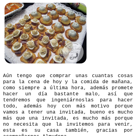
Aún tengo que comprar unas cuantas cosas
para la cena de hoy y la comida de mañana,
como siempre a última hora, además promete
hacer un día bastante malo, así que
tendremos que ingeniárnoslas para hacer
todo, además hoy con más motivo porque
vamos a tener una invitada, bueno es mucho
más que una invitada, es mucho más porque
no necesita que la invitemos para venir,
esta es su casa también, gracias por