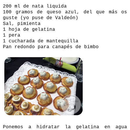
200 ml de nata liquida
100 gramos de queso azul, del que más os
guste (yo puse de Valdeón)
Sal, pimienta
1 hoja de gelatina
1 pera
1 cucharada de mantequilla
Pan redondo para canapés de bimbo
Ponemos a hidratar la gelatina en agua