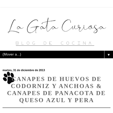
▼
martes, 31 de diciembre de 2013
CANAPES DE HUEVOS DE
CODORNIZ Y ANCHOAS &
CANAPES DE PANACOTA DE
QUESO AZUL Y PERA