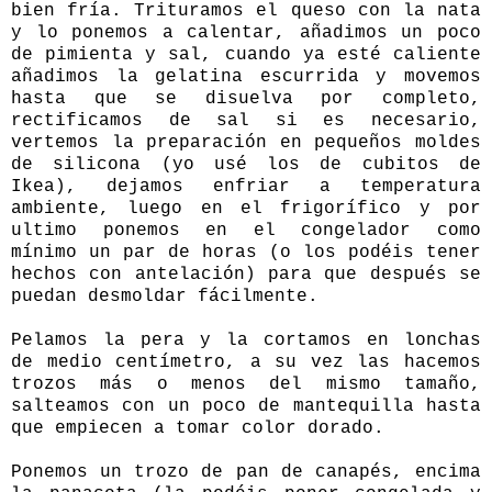
bien fría. Trituramos el queso con la nata
y lo ponemos a calentar, añadimos un poco
de pimienta y sal, cuando ya esté caliente
añadimos la gelatina escurrida y movemos
hasta que se disuelva por completo,
rectificamos de sal si es necesario,
vertemos la preparación en pequeños moldes
de silicona (yo usé los de cubitos de
Ikea), dejamos enfriar a temperatura
ambiente, luego en el frigorífico y por
ultimo ponemos en el congelador como
mínimo un par de horas (o los podéis tener
hechos con antelación) para que después se
puedan desmoldar fácilmente.
Pelamos la pera y la cortamos en lonchas
de medio centímetro, a su vez las hacemos
trozos más o menos del mismo tamaño,
salteamos con un poco de mantequilla hasta
que empiecen a tomar color dorado.
Ponemos un trozo de pan de canapés, encima