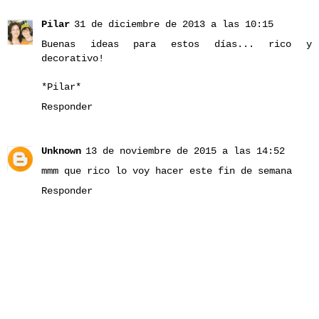
Pilar
31 de diciembre de 2013 a las 10:15
Buenas ideas para estos días... rico y
decorativo!
*Pilar*
Responder
Unknown
13 de noviembre de 2015 a las 14:52
mmm que rico lo voy hacer este fin de semana
Responder