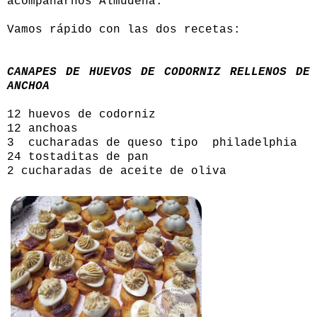
acompañarnos Almudena.
Vamos rápido con las dos recetas:
CANAPES DE HUEVOS DE CODORNIZ RELLENOS DE
ANCHOA
12 huevos de codorniz
12 anchoas
3 cucharadas de queso tipo philadelphia
24 tostaditas de pan
2 cucharadas de aceite de oliva