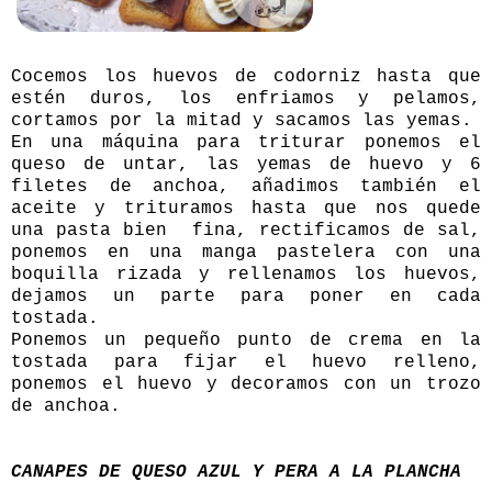
Cocemos los huevos de codorniz hasta que
estén duros, los enfriamos y pelamos,
cortamos por la mitad y sacamos las yemas.
En una máquina para triturar ponemos el
queso de untar, las yemas de huevo y 6
filetes de anchoa, añadimos también el
aceite y trituramos hasta que nos quede
una pasta bien fina, rectificamos de sal,
ponemos en una manga pastelera con una
boquilla rizada y rellenamos los huevos,
dejamos un parte para poner en cada
tostada.
Ponemos un pequeño punto de crema en la
tostada para fijar el huevo relleno,
ponemos el huevo y decoramos con un trozo
de anchoa.
CANAPES DE QUESO AZUL Y PERA A LA PLANCHA