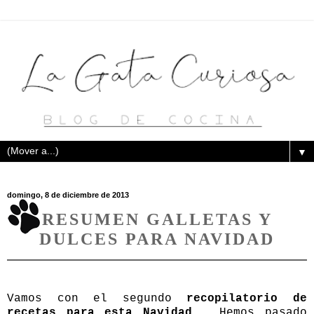
▼
domingo, 8 de diciembre de 2013
RESUMEN GALLETAS Y
DULCES PARA NAVIDAD
Vamos con el segundo
recopilatorio de
recetas para esta Navidad.
Hemos pasado