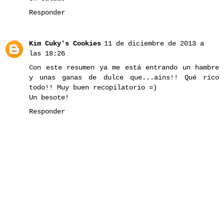
Responder
Kim Cuky's Cookies
11 de diciembre de 2013 a
las 18:26
Con este resumen ya me está entrando un hambre
y unas ganas de dulce que...ains!! Qué rico
todo!! Muy buen recopilatorio =)
Un besote!
Responder