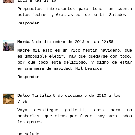
2013 a las 17:20
Propuestas interesantes para tener en cuenta
estas fechas ¡¡ Gracias por compartir.Saludos
Responder
María
8 de diciembre de 2013 a las 22:56
Madre mia esto es un rico festin navideño, que
es imposible elegir, hay que quedarse con todo,
por que todo esta delicioso, y digno de estar
en una mesa de navidad. Mil besicos
Responder
Dulce Tartulia
9 de diciembre de 2013 a las
7:55
Vaya despliegue galletil, como para no
probarlas, que ricas por favor, hay para todos
los gustos.
Un saludo