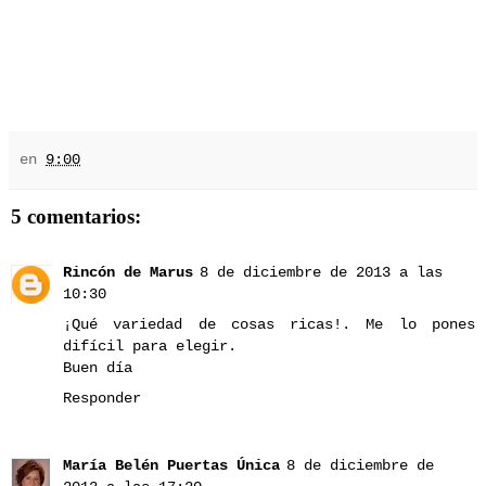
en
9:00
5 comentarios:
Rincón de Marus
8 de diciembre de 2013 a las
10:30
¡Qué variedad de cosas ricas!. Me lo pones
difícil para elegir.
Buen día
Responder
María Belén Puertas Única
8 de diciembre de