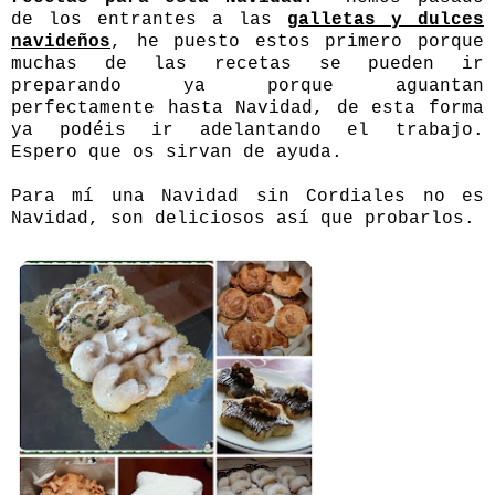
de los entrantes a las
galletas y dulces
navideños
, he puesto estos primero porque
muchas de las recetas se pueden ir
preparando ya porque aguantan
perfectamente hasta Navidad, de esta forma
ya podéis ir adelantando el trabajo.
Espero que os sirvan de ayuda.
Para mí una Navidad sin Cordiales no es
Navidad, son deliciosos así que probarlos.