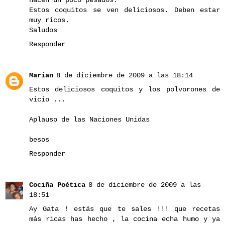
hacen un poco pesados.
Estos coquitos se ven deliciosos. Deben estar
muy ricos.
Saludos
Responder
Marian
8 de diciembre de 2009 a las 18:14
Estos deliciosos coquitos y los polvorones de
vicio ...
Aplauso de las Naciones Unidas
besos
Responder
Cociña Poética
8 de diciembre de 2009 a las
18:51
Ay Gata ! estás que te sales !!! que recetas
más ricas has hecho , la cocina echa humo y ya