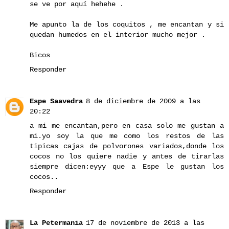
se ve por aquí hehehe .
Me apunto la de los coquitos , me encantan y si
quedan humedos en el interior mucho mejor .
Bicos
Responder
Espe Saavedra
8 de diciembre de 2009 a las
20:22
a mi me encantan,pero en casa solo me gustan a
mi.yo soy la que me como los restos de las
tipicas cajas de polvorones variados,donde los
cocos no los quiere nadie y antes de tirarlas
siempre dicen:eyyy que a Espe le gustan los
cocos..
Responder
La Petermania
17 de noviembre de 2013 a las