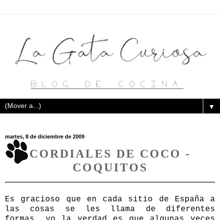
▼
martes, 8 de diciembre de 2009
CORDIALES DE COCO -
COQUITOS
Es gracioso que en cada sitio de España a
las cosas se les llama de diferentes
formas, yo la verdad es que algunas veces