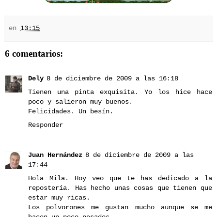
en
13:15
6 comentarios:
Dely
8 de diciembre de 2009 a las 16:18
Tienen una pinta exquisita. Yo los hice hace
poco y salieron muy buenos.
Felicidades. Un besín.
Responder
Juan Hernández
8 de diciembre de 2009 a las
17:44
Hola Mila. Hoy veo que te has dedicado a la
repostería. Has hecho unas cosas que tienen que
estar muy ricas.
Los polvorones me gustan mucho aunque se me