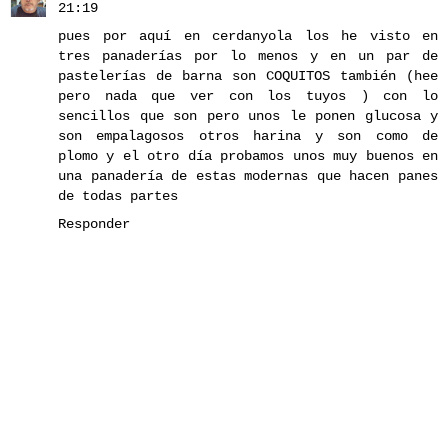
21:19
pues por aquí en cerdanyola los he visto en
tres panaderías por lo menos y en un par de
pastelerías de barna son COQUITOS también (hee
pero nada que ver con los tuyos ) con lo
sencillos que son pero unos le ponen glucosa y
son empalagosos otros harina y son como de
plomo y el otro día probamos unos muy buenos en
una panadería de estas modernas que hacen panes
de todas partes
Responder