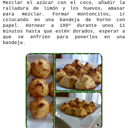
Mezclar el azúcar con el coco, añadir la
ralladura de limón y los huevos, amasar
para mezclar. Formar montoncitos, ir
colocando en una bandeja de horno con
papel. Hornear a 180º durante unos 11
minutos hasta que estén dorados, esperar a
que se enfríen para ponerlos en una
bandeja.