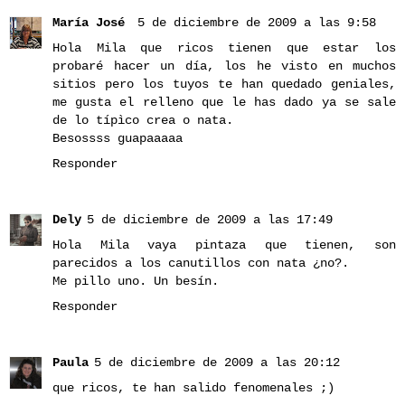
María José
5 de diciembre de 2009 a las 9:58
Hola Mila que ricos tienen que estar los
probaré hacer un día, los he visto en muchos
sitios pero los tuyos te han quedado geniales,
me gusta el relleno que le has dado ya se sale
de lo típìco crea o nata.
Besossss guapaaaaa
Responder
Dely
5 de diciembre de 2009 a las 17:49
Hola Mila vaya pintaza que tienen, son
parecidos a los canutillos con nata ¿no?.
Me pillo uno. Un besín.
Responder
Paula
5 de diciembre de 2009 a las 20:12
que ricos, te han salido fenomenales ;)