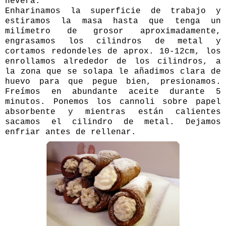
nevera.
Enharinamos la superficie de trabajo y
estiramos la masa hasta que tenga un
milímetro de grosor aproximadamente,
engrasamos los cilindros de metal y
cortamos redondeles de aprox. 10-12cm, los
enrollamos alrededor de los cilindros, a
la zona que se solapa le añadimos clara de
huevo para que pegue bien, presionamos.
Freímos en abundante aceite durante 5
minutos. Ponemos los cannoli sobre papel
absorbente y mientras están calientes
sacamos el cilindro de metal. Dejamos
enfriar antes de rellenar.