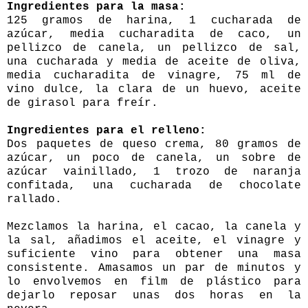
Ingredientes para la masa:
125 gramos de harina, 1 cucharada de
azúcar, media cucharadita de caco, un
pellizco de canela, un pellizco de sal,
una cucharada y media de aceite de oliva,
media cucharadita de vinagre, 75 ml de
vino dulce, la clara de un huevo, aceite
de girasol para freír.
Ingredientes para el relleno:
Dos paquetes de queso crema, 80 gramos de
azúcar, un poco de canela, un sobre de
azúcar vainillado, 1 trozo de naranja
confitada, una cucharada de chocolate
rallado.
Mezclamos la harina, el cacao, la canela y
la sal, añadimos el aceite, el vinagre y
suficiente vino para obtener una masa
consistente. Amasamos un par de minutos y
lo envolvemos en film de plástico para
dejarlo reposar unas dos horas en la