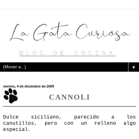
▼
viernes, 4 de diciembre de 2009
CANNOLI
Dulce siciliano, parecido a los
canutillos, pero con un relleno algo
especial.