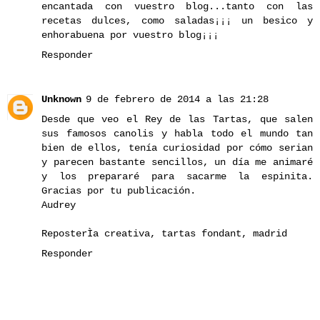
encantada con vuestro blog...tanto con las
recetas dulces, como saladas¡¡¡ un besico y
enhorabuena por vuestro blog¡¡¡
Responder
Unknown
9 de febrero de 2014 a las 21:28
Desde que veo el Rey de las Tartas, que salen
sus famosos canolis y habla todo el mundo tan
bien de ellos, tenía curiosidad por cómo serian
y parecen bastante sencillos, un día me animaré
y los prepararé para sacarme la espinita.
Gracias por tu publicación.
Audrey
ReposterÌa creativa, tartas fondant, madrid
Responder