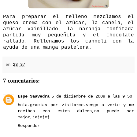
Para preparar el relleno mezclamos el
queso crema con el azúcar, la canela, el
azúcar vainillado, la naranja confitada
partida muy pequeñita y el chocolate
rallado. Rellenamos los cannoli con la
ayuda de una manga pastelera.
en
23:37
7 comentarios:
Espe Saavedra
5 de diciembre de 2009 a las 9:50
hola.gracias por visitarme.vengo a verte y me
recibes con estos dulces,no puede ser
mejor,jejejej
Responder