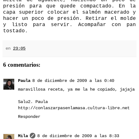
presión para que quede compactado. En la
capa superior colocar el salmón macerado y
hacer un poco de presión. Retirar el molde
y listo para servir. Acompañar con pan
tostado.
en
23:05
6 comentarios:
Paula
8 de diciembre de 2009 a las 0:40
maravillosa receta, ya me la he copiado, jajaja
Salu2. Paula
http://conlaszarpasenlamasa.cultura-libre.net
Responder
Mila
8 de diciembre de 2009 a las 8:33