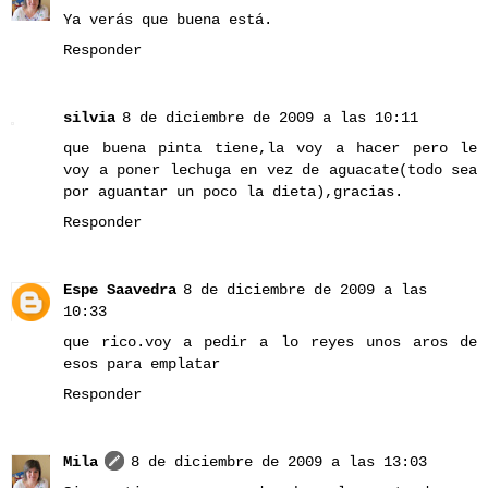
Ya verás que buena está.
Responder
silvia
8 de diciembre de 2009 a las 10:11
que buena pinta tiene,la voy a hacer pero le
voy a poner lechuga en vez de aguacate(todo sea
por aguantar un poco la dieta),gracias.
Responder
Espe Saavedra
8 de diciembre de 2009 a las
10:33
que rico.voy a pedir a lo reyes unos aros de
esos para emplatar
Responder
Mila
8 de diciembre de 2009 a las 13:03