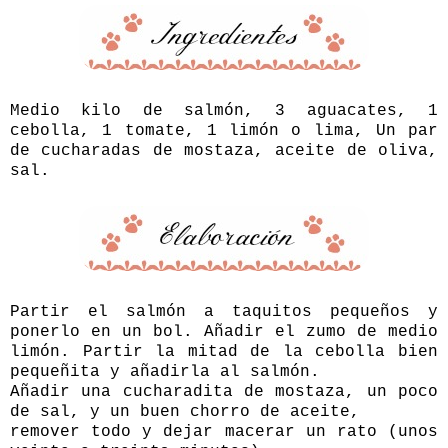
Medio kilo de salmón, 3 aguacates, 1
cebolla, 1 tomate, 1 limón o lima, Un par
de cucharadas de mostaza, aceite de oliva,
sal.
Partir el salmón a taquitos pequeños y
ponerlo en un bol. Añadir el zumo de medio
limón. Partir la mitad de la cebolla bien
pequeñita y añadirla al salmón.
Añadir una cucharadita de mostaza, un poco
de sal, y un buen chorro de aceite,
remover todo y dejar macerar un rato (unos