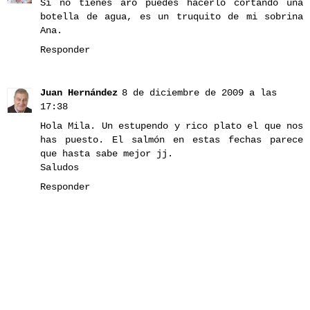
Si no tienes aro puedes hacerlo cortando una
botella de agua, es un truquito de mi sobrina
Ana.
Responder
Juan Hernández
8 de diciembre de 2009 a las
17:38
Hola Mila. Un estupendo y rico plato el que nos
has puesto. El salmón en estas fechas parece
que hasta sabe mejor jj.
Saludos
Responder