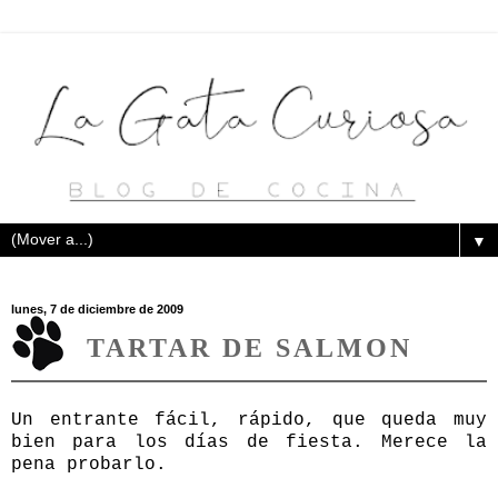
▼
lunes, 7 de diciembre de 2009
TARTAR DE SALMON
Un entrante fácil, rápido, que queda muy
bien para los días de fiesta. Merece la
pena probarlo.