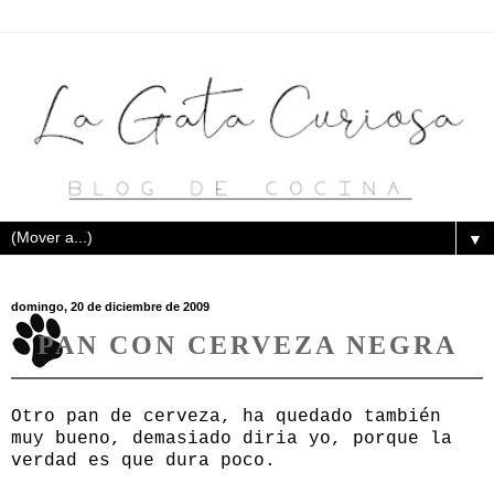
▼
domingo, 20 de diciembre de 2009
PAN CON CERVEZA NEGRA
Otro pan de cerveza, ha quedado también
muy bueno, demasiado diria yo, porque la
verdad es que dura poco.