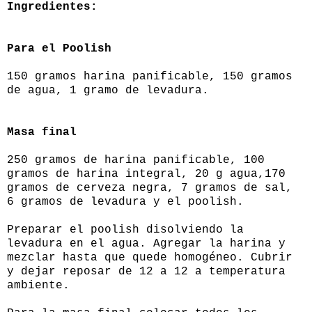
Ingredientes:
Para el Poolish
150 gramos harina panificable, 150 gramos
de agua, 1 gramo de levadura.
Masa final
250 gramos de harina panificable, 100
gramos de harina integral, 20 g agua,170
gramos de cerveza negra, 7 gramos de sal,
6 gramos de levadura y el poolish.
Preparar el poolish disolviendo la
levadura en el agua. Agregar la harina y
mezclar hasta que quede homogéneo. Cubrir
y dejar reposar de 12 a 12 a temperatura
ambiente.