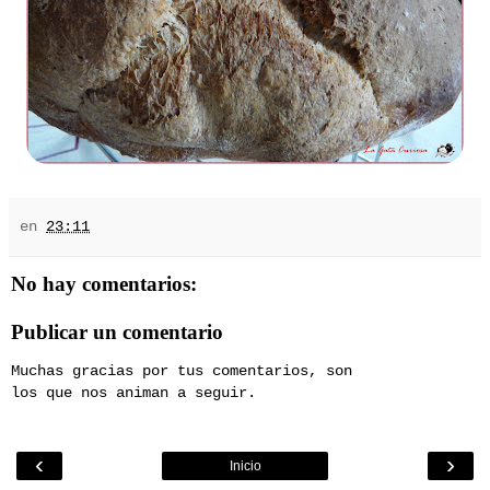
en
23:11
No hay comentarios:
Publicar un comentario
Muchas gracias por tus comentarios, son
los que nos animan a seguir.
‹
›
Inicio