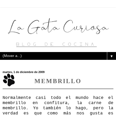
▼
martes, 1 de diciembre de 2009
MEMBRILLO
Normalmente casi todo el mundo hace el
membrillo en confitura, la carne de
membrillo. Yo también lo hago, pero la
verdad es que como más nos gusta es