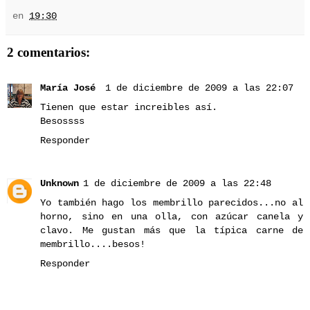
en
19:30
2 comentarios:
María José
1 de diciembre de 2009 a las 22:07
Tienen que estar increibles así.
Besossss
Responder
Unknown
1 de diciembre de 2009 a las 22:48
Yo también hago los membrillo parecidos...no al
horno, sino en una olla, con azúcar canela y
clavo. Me gustan más que la típica carne de
membrillo....besos!
Responder