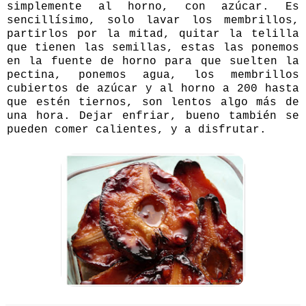
simplemente al horno, con azúcar. Es
sencillísimo, solo lavar los membrillos,
partirlos por la mitad, quitar la telilla
que tienen las semillas, estas las ponemos
en la fuente de horno para que suelten la
pectina, ponemos agua, los membrillos
cubiertos de azúcar y al horno a 200 hasta
que estén tiernos, son lentos algo más de
una hora. Dejar enfriar, bueno también se
pueden comer calientes, y a disfrutar.