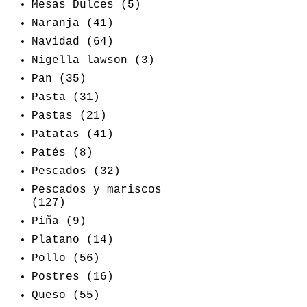
Mesas Dulces
(5)
Naranja
(41)
Navidad
(64)
Nigella lawson
(3)
Pan
(35)
Pasta
(31)
Pastas
(21)
Patatas
(41)
Patés
(8)
Pescados
(32)
Pescados y mariscos
(127)
Piña
(9)
Platano
(14)
Pollo
(56)
Postres
(16)
Queso
(55)