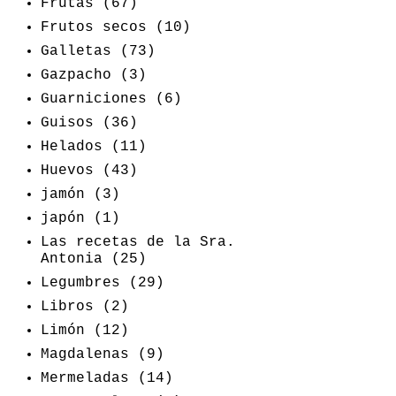
Frutas
(67)
Frutos secos
(10)
Galletas
(73)
Gazpacho
(3)
Guarniciones
(6)
Guisos
(36)
Helados
(11)
Huevos
(43)
jamón
(3)
japón
(1)
Las recetas de la Sra.
Antonia
(25)
Legumbres
(29)
Libros
(2)
Limón
(12)
Magdalenas
(9)
Mermeladas
(14)