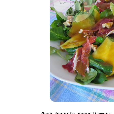
Para hacerla necesitamos: