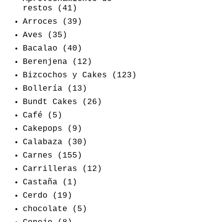
restos
(41)
Arroces
(39)
Aves
(35)
Bacalao
(40)
Berenjena
(12)
Bizcochos y Cakes
(123)
Bollería
(13)
Bundt Cakes
(26)
Café
(5)
Cakepops
(9)
Calabaza
(30)
Carnes
(155)
Carrilleras
(12)
Castaña
(1)
Cerdo
(19)
chocolate
(5)