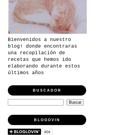
Bienvenidos a nuestro
blog! donde encontraras
una recopilación de
recetas que hemos ido
elaborando durante estos
últimos años
BUSCADOR
BLOGOVIN