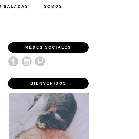
S SALADAS
SOMOS
REDES SOCIALES
BIENVENIDOS