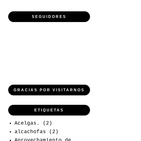
SEGUIDORES
GRACIAS POR VISITARNOS
ETIQUETAS
Acelgas.
(2)
alcachofas
(2)
Aprovechamiento de