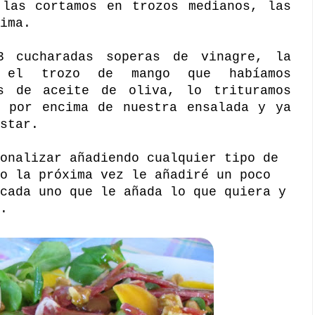
 las cortamos en trozos medianos, las
ima.
3 cucharadas soperas de vinagre, la
, el trozo de mango que habíamos
s de aceite de oliva, lo trituramos
s por encima de nuestra ensalada y ya
star.
onalizar añadiendo cualquier tipo de
o la próxima vez le añadiré un poco
cada uno que le añada lo que quiera y
.