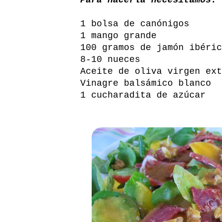
1 bolsa de canónigos
1 mango grande
100 gramos de jamón ibéric
8-10 nueces
Aceite de oliva virgen ext
Vinagre balsámico blanco
1 cucharadita de azúcar