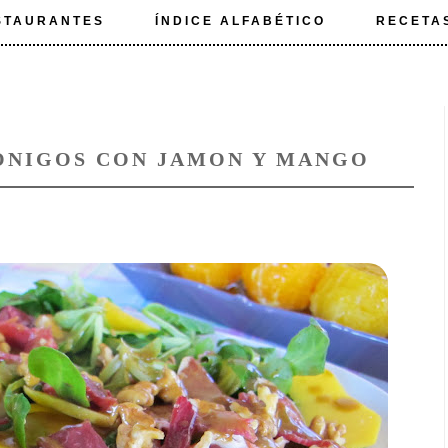
STAURANTES
ÍNDICE ALFABÉTICO
RECETA
ONIGOS CON JAMON Y MANGO