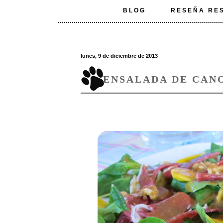
BLOG
RESEÑA RE
lunes, 9 de diciembre de 2013
ENSALADA DE CAN