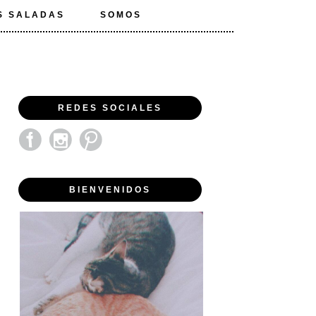
S SALADAS
SOMOS
REDES SOCIALES
BIENVENIDOS