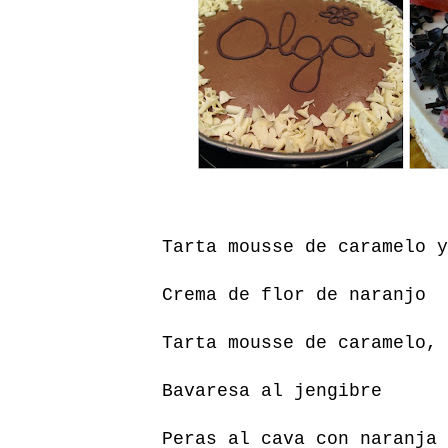
Tarta mousse de caramelo y
Crema de flor de naranjo
Tarta mousse de caramelo, 
Bavaresa al jengibre
Peras al cava con naranja