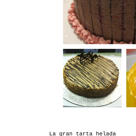
La gran tarta helada