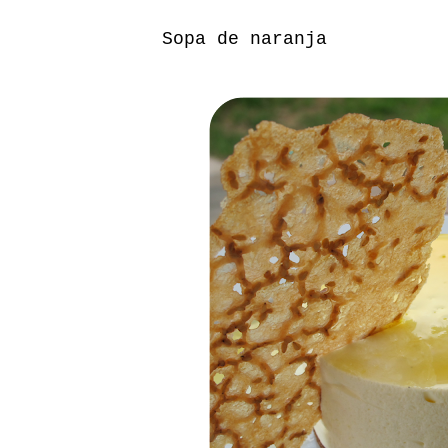
Sopa de naranja