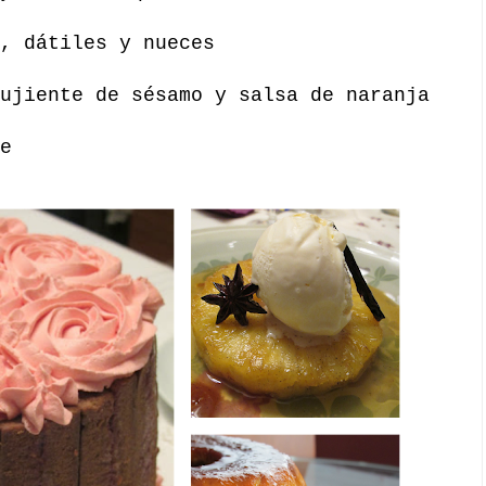
, dátiles y nueces
ujiente de sésamo y salsa de naranja
e