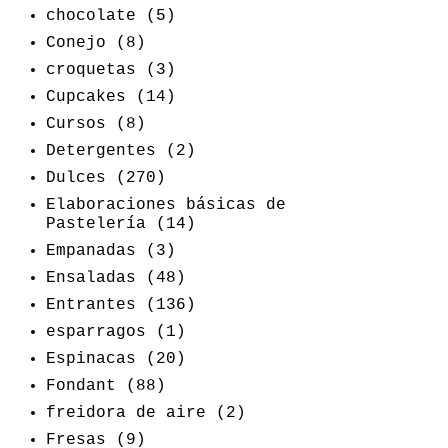
chocolate
(5)
Conejo
(8)
croquetas
(3)
Cupcakes
(14)
Cursos
(8)
Detergentes
(2)
Dulces
(270)
Elaboraciones básicas de
Pastelería
(14)
Empanadas
(3)
Ensaladas
(48)
Entrantes
(136)
esparragos
(1)
Espinacas
(20)
Fondant
(88)
freidora de aire
(2)
Fresas
(9)