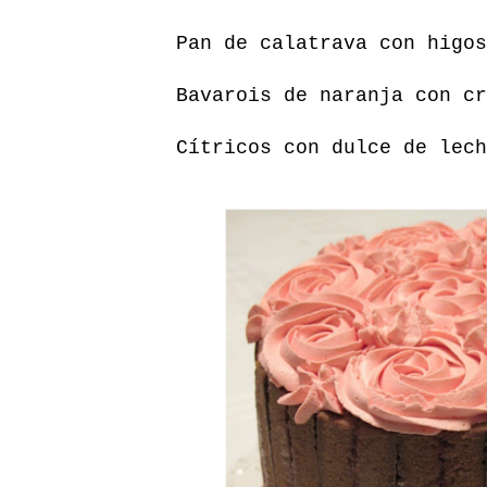
Pan de calatrava con higos
Bavarois de naranja con cr
Cítricos con dulce de lech