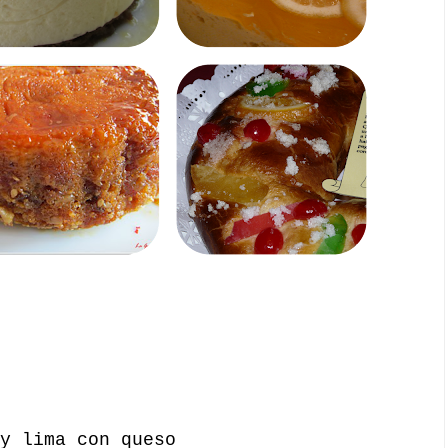
y lima con queso