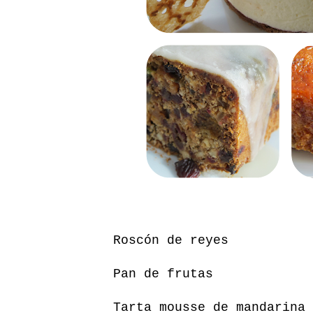
Roscón de reyes
Pan de frutas
Tarta mousse de mandarina 