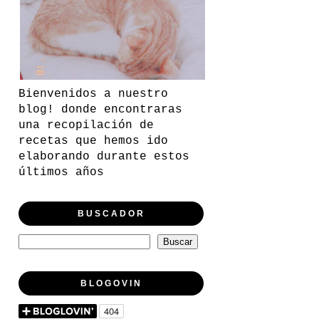
Bienvenidos a nuestro
blog! donde encontraras
una recopilación de
recetas que hemos ido
elaborando durante estos
últimos años
BUSCADOR
BLOGOVIN