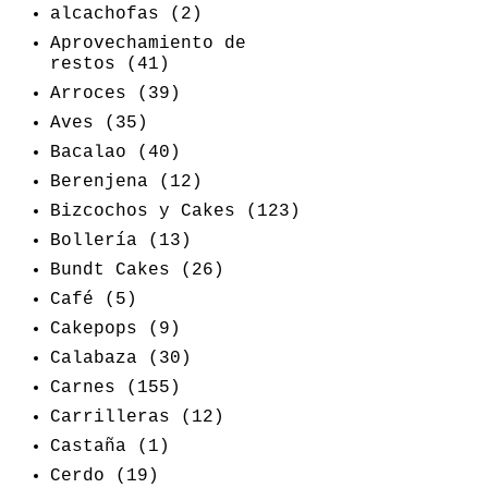
alcachofas
(2)
Aprovechamiento de
restos
(41)
Arroces
(39)
Aves
(35)
Bacalao
(40)
Berenjena
(12)
Bizcochos y Cakes
(123)
Bollería
(13)
Bundt Cakes
(26)
Café
(5)
Cakepops
(9)
Calabaza
(30)
Carnes
(155)
Carrilleras
(12)
Castaña
(1)
Cerdo
(19)