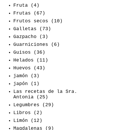
Fruta
(4)
Frutas
(67)
Frutos secos
(10)
Galletas
(73)
Gazpacho
(3)
Guarniciones
(6)
Guisos
(36)
Helados
(11)
Huevos
(43)
jamón
(3)
japón
(1)
Las recetas de la Sra.
Antonia
(25)
Legumbres
(29)
Libros
(2)
Limón
(12)
Magdalenas
(9)