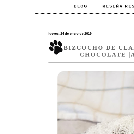
BLOG
RESEÑA RE
jueves, 24 de enero de 2019
BIZCOCHO DE CLA
CHOCOLATE |