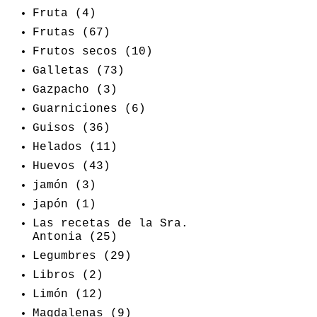
Fruta
(4)
Frutas
(67)
Frutos secos
(10)
Galletas
(73)
Gazpacho
(3)
Guarniciones
(6)
Guisos
(36)
Helados
(11)
Huevos
(43)
jamón
(3)
japón
(1)
Las recetas de la Sra.
Antonia
(25)
Legumbres
(29)
Libros
(2)
Limón
(12)
Magdalenas
(9)