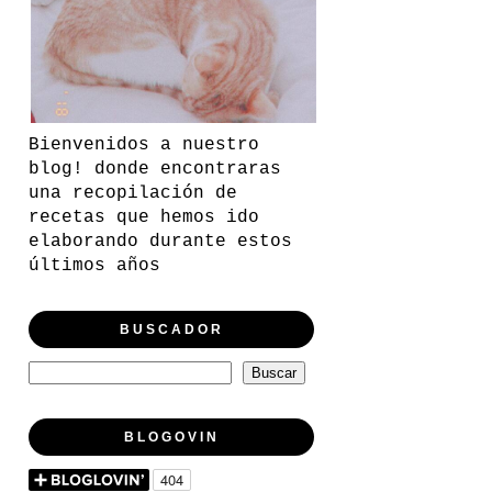
Bienvenidos a nuestro
blog! donde encontraras
una recopilación de
recetas que hemos ido
elaborando durante estos
últimos años
BUSCADOR
BLOGOVIN