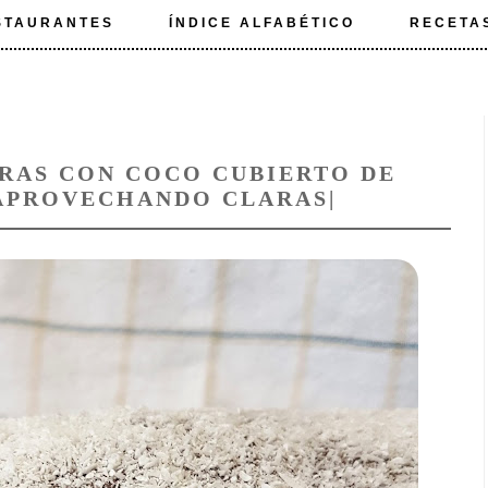
STAURANTES
ÍNDICE ALFABÉTICO
RECETA
RAS CON COCO CUBIERTO DE
APROVECHANDO CLARAS|