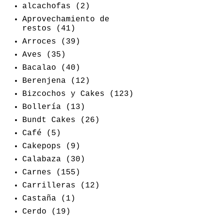
alcachofas
(2)
Aprovechamiento de
restos
(41)
Arroces
(39)
Aves
(35)
Bacalao
(40)
Berenjena
(12)
Bizcochos y Cakes
(123)
Bollería
(13)
Bundt Cakes
(26)
Café
(5)
Cakepops
(9)
Calabaza
(30)
Carnes
(155)
Carrilleras
(12)
Castaña
(1)
Cerdo
(19)