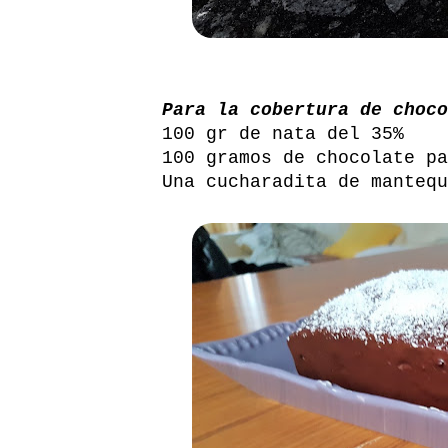
Para la cobertura de choco
100 gr de nata del 35%
100 gramos de chocolate pa
Una cucharadita de mantequ