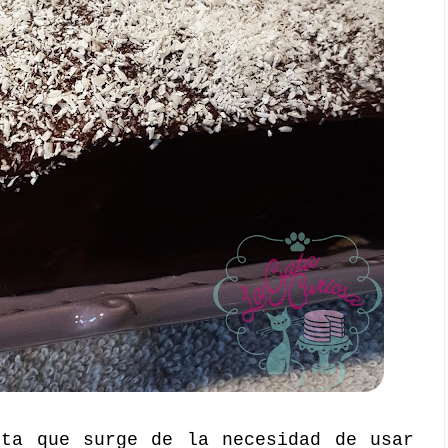
eta que surge de la necesidad de usar