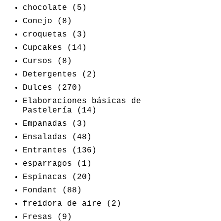
chocolate
(5)
Conejo
(8)
croquetas
(3)
Cupcakes
(14)
Cursos
(8)
Detergentes
(2)
Dulces
(270)
Elaboraciones básicas de
Pastelería
(14)
Empanadas
(3)
Ensaladas
(48)
Entrantes
(136)
esparragos
(1)
Espinacas
(20)
Fondant
(88)
freidora de aire
(2)
Fresas
(9)