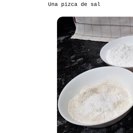
Una pizca de sal