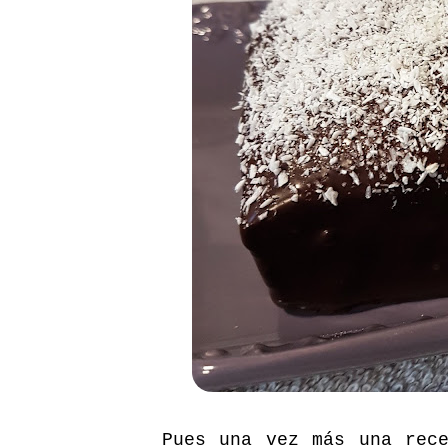
Pues una vez más una rec