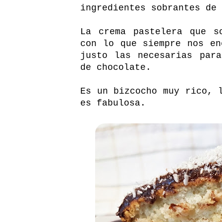
ingredientes sobrantes de
La crema pastelera que s
con lo que siempre nos en
justo las necesarias par
de chocolate.
Es un bizcocho muy rico, 
es fabulosa.