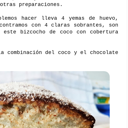
 otras preparaciones.
olemos hacer lleva 4 yemas de huevo,
contramos con 4 claras sobrantes, son
a este bizcocho de coco con cobertura
la combinación del coco y el chocolate