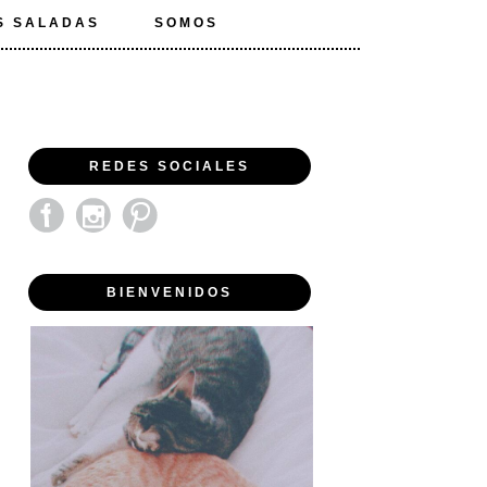
S SALADAS
SOMOS
REDES SOCIALES
BIENVENIDOS