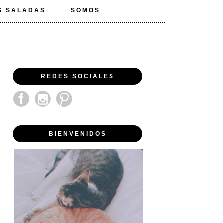
S SALADAS
SOMOS
REDES SOCIALES
BIENVENIDOS