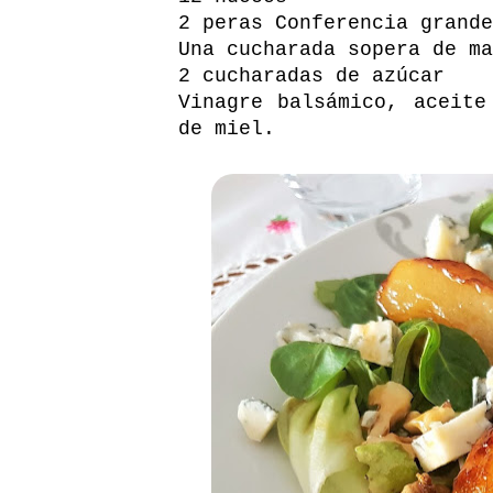
2 peras Conferencia grande
Una cucharada sopera de ma
2 cucharadas de azúcar
Vinagre balsámico, aceite
de miel.