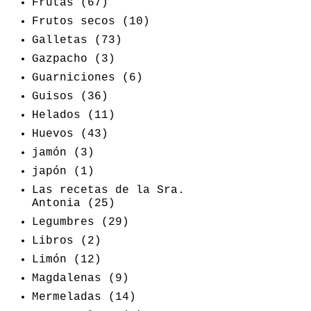
Frutas
(67)
Frutos secos
(10)
Galletas
(73)
Gazpacho
(3)
Guarniciones
(6)
Guisos
(36)
Helados
(11)
Huevos
(43)
jamón
(3)
japón
(1)
Las recetas de la Sra.
Antonia
(25)
Legumbres
(29)
Libros
(2)
Limón
(12)
Magdalenas
(9)
Mermeladas
(14)