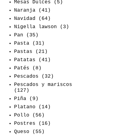
Mesas Dulces
(5)
Naranja
(41)
Navidad
(64)
Nigella lawson
(3)
Pan
(35)
Pasta
(31)
Pastas
(21)
Patatas
(41)
Patés
(8)
Pescados
(32)
Pescados y mariscos
(127)
Piña
(9)
Platano
(14)
Pollo
(56)
Postres
(16)
Queso
(55)