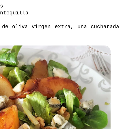
s
ntequilla
 de oliva virgen extra, una cucharada