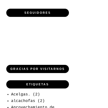
SEGUIDORES
GRACIAS POR VISITARNOS
ETIQUETAS
Acelgas.
(2)
alcachofas
(2)
Aprovechamiento de