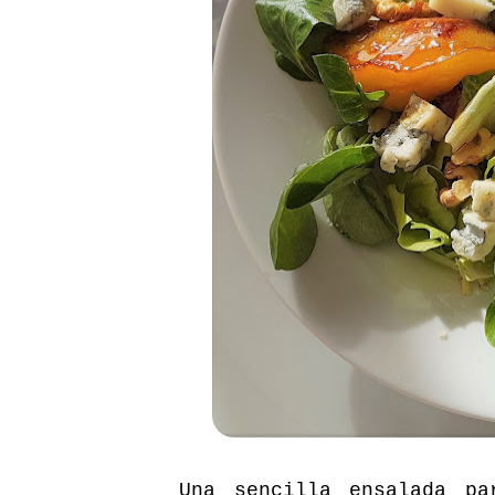
Una sencilla ensalada pa