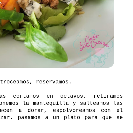
troceamos, reservamos.
s cortamos en octavos, retiramos
onemos la mantequilla y salteamos las
ecen a dorar, espolvoreamos con el
izar, pasamos a un plato para que se