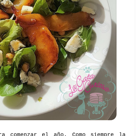
ra comenzar el año. Como siempre la