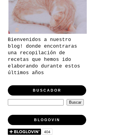
Bienvenidos a nuestro
blog! donde encontraras
una recopilación de
recetas que hemos ido
elaborando durante estos
últimos años
BUSCADOR
BLOGOVIN