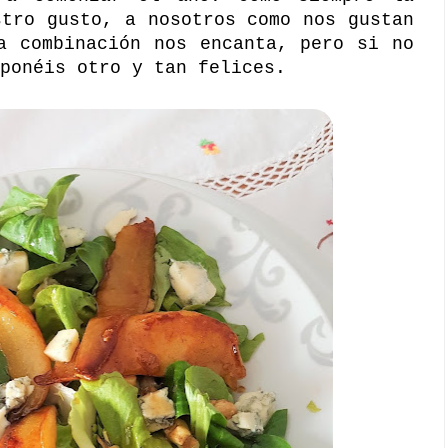
stro gusto, a nosotros como nos gustan
a combinación nos encanta, pero si no
ponéis otro y tan felices.