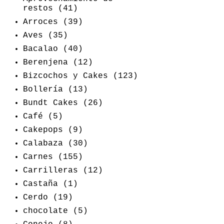
restos
(41)
Arroces
(39)
Aves
(35)
Bacalao
(40)
Berenjena
(12)
Bizcochos y Cakes
(123)
Bollería
(13)
Bundt Cakes
(26)
Café
(5)
Cakepops
(9)
Calabaza
(30)
Carnes
(155)
Carrilleras
(12)
Castaña
(1)
Cerdo
(19)
chocolate
(5)