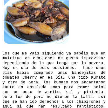
Los que me vais siguiendo ya sabéis que en
multitud de ocasiones me gusta improvisar
dependiendo de lo que tenga por la nevera.
Hoy es una de esas ocasiones, hace unos
días había comprado unas bandejitas de
tomates Cherry en el Día, una tipo Kumato
y otra de pera, los kumato nos encantaron
tanto en ensalada como para comer solos
con un poco de aceite, sal y pimienta,
pero los de pera no dieron la talla, así
que se han ido derechos a los chipirones y
aquí sí que han resultado fantásticos,