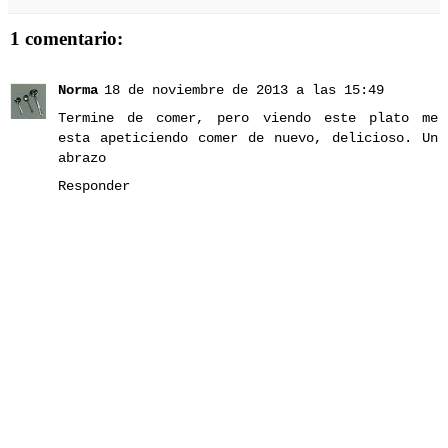
1 comentario:
Norma
18 de noviembre de 2013 a las 15:49
Termine de comer, pero viendo este plato me
esta apeticiendo comer de nuevo, delicioso. Un
abrazo
Responder