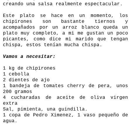
creando una salsa realmente espectacular.
Este plato se hace en un momento, los
chipirones son bastante tiernos y
acompañados por un arroz blanco queda un
plato muy completo, a mi me gustan un poco
picantes, como dice mi marido que tengan
chispa, estos tenían mucha chispa.
Vamos a necesitar:
1 kg de chipirones
1 cebolla
2 dientes de ajo
1 bandeja de tomates cherry de pera, unos
200 gramos
4 cucharadas de aceite de oliva virgen
extra
Sal, pimienta, una guindilla.
1 copa de Pedro Ximenez, 1 vaso pequeño de
agua.