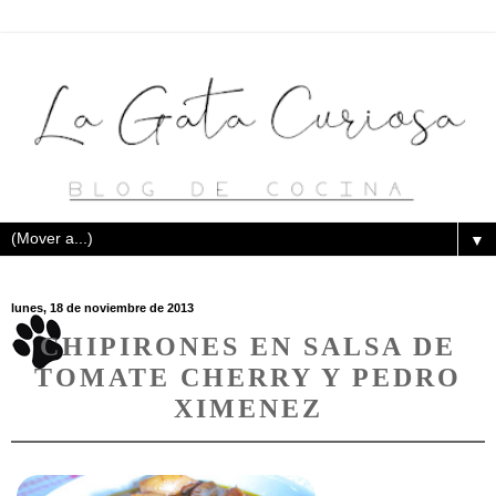
▼
lunes, 18 de noviembre de 2013
CHIPIRONES EN SALSA DE
TOMATE CHERRY Y PEDRO
XIMENEZ