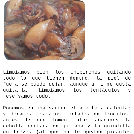
Limpiamos bien los chipirones quitando
todo lo que tienen dentro, la piel de
fuera se puede dejar, aunque a mí me gusta
quitarla, limpiamos los tentáculos y
reservamos todo.
Ponemos en una sartén el aceite a calentar
y doramos los ajos cortados en trocitos,
antes de que tomen color añadimos la
cebolla cortada en juliana y la guindilla
en trozos (al que no le gusten picantes