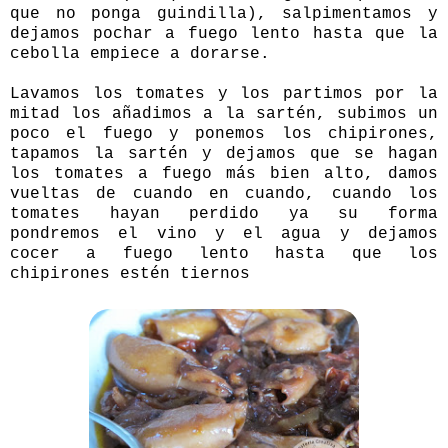
que no ponga guindilla), salpimentamos y
dejamos pochar a fuego lento hasta que la
cebolla empiece a dorarse.
Lavamos los tomates y los partimos por la
mitad los añadimos a la sartén, subimos un
poco el fuego y ponemos los chipirones,
tapamos la sartén y dejamos que se hagan
los tomates a fuego más bien alto, damos
vueltas de cuando en cuando, cuando los
tomates hayan perdido ya su forma
pondremos el vino y el agua y dejamos
cocer a fuego lento hasta que los
chipirones estén tiernos