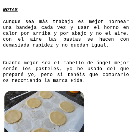
NOTAS
Aunque sea más trabajo es mejor hornear
una bandeja cada vez y usar el horno en
calor por arriba y por abajo y no el aire,
con el aire las pastas se hacen con
demasiada rapidez y no quedan igual.
Cuanto mejor sea el
cabello de ángel
mejor
serán los pasteles, yo he usado del que
preparé yo, pero si tenéis que comprarlo
os recomiendo la
marca Hida
.