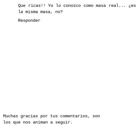
Que ricas!! Yo lo conozco como masa real... ¿es
la misma masa, no?
Responder
Muchas gracias por tus comentarios, son
los que nos animan a seguir.