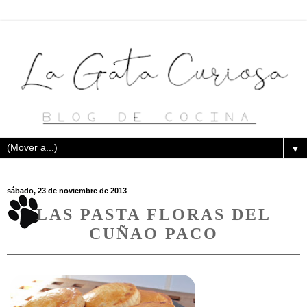
▼
sábado, 23 de noviembre de 2013
LAS PASTA FLORAS DEL
CUÑAO PACO