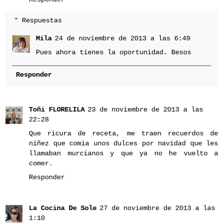
Respuestas
Mila
24 de noviembre de 2013 a las 6:49
Pues ahora tienes la oportunidad. Besos
Responder
Toñi FLORELILA
23 de noviembre de 2013 a las
22:28
Que ricura de receta, me traen recuerdos de
niñez que comia unos dulces por navidad que les
llamaban murcianos y que ya no he vuelto a
comer.
Responder
La Cocina De Sole
27 de noviembre de 2013 a las
1:10