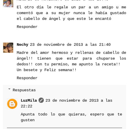
El otro día le regale un par a un amigo u me
comentó que a su mujer nunca le había gustado
el cabello de ángel y que este le encantó
Responder
Nechy
23 de noviembre de 2013 a las 21:40
Madre del amor hermoso y rellenas de cabello de
ángel!! tienen que estar para chuparse los
dedos!! con tu permiso, me apunto la receta!!
Un besete y Feliz semana!!
Responder
Respuestas
LuzMila
23 de noviembre de 2013 a las
22:22
Apunta todo lo que quieras, espero que te
gusten