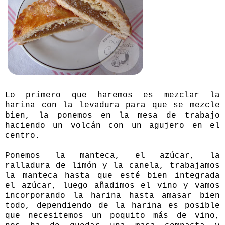
Lo primero que haremos es mezclar la
harina con la levadura para que se mezcle
bien, la ponemos en la mesa de trabajo
haciendo un volcán con un agujero en el
centro.
Ponemos la manteca, el azúcar, la
ralladura de limón y la canela, trabajamos
la manteca hasta que esté bien integrada
el azúcar, luego añadimos el vino y vamos
incorporando la harina hasta amasar bien
todo, dependiendo de la harina es posible
que necesitemos un poquito más de vino,