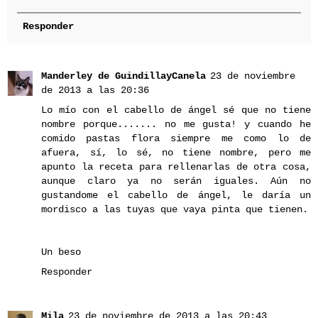
Responder
Manderley de GuindillayCanela
23 de noviembre
de 2013 a las 20:36
Lo mío con el cabello de ángel sé que no tiene
nombre porque....... no me gusta! y cuando he
comido pastas flora siempre me como lo de
afuera, sí, lo sé, no tiene nombre, pero me
apunto la receta para rellenarlas de otra cosa,
aunque claro ya no serán iguales. Aún no
gustandome el cabello de ángel, le daría un
mordisco a las tuyas que vaya pinta que tienen.
Un beso
Responder
Mila
23 de noviembre de 2013 a las 20:43