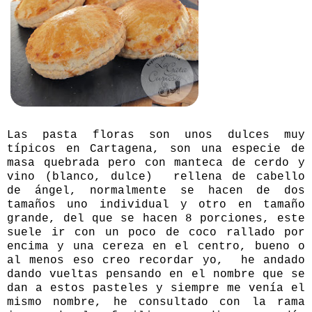
Las pasta floras son unos dulces muy
típicos en Cartagena, son una especie de
masa quebrada pero con manteca de cerdo y
vino (blanco, dulce) rellena de cabello
de ángel, normalmente se hacen de dos
tamaños uno individual y otro en tamaño
grande, del que se hacen 8 porciones, este
suele ir con un poco de coco rallado por
encima y una cereza en el centro, bueno o
al menos eso creo recordar yo, he andado
dando vueltas pensando en el nombre que se
dan a estos pasteles y siempre me venía el
mismo nombre, he consultado con la rama