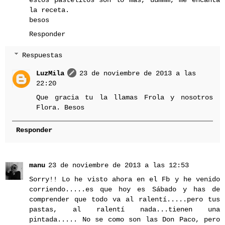
la receta.
besos
Responder
Respuestas
LuzMila
23 de noviembre de 2013 a las
22:20
Que gracia tu la llamas Frola y nosotros
Flora. Besos
Responder
manu
23 de noviembre de 2013 a las 12:53
Sorry!! Lo he visto ahora en el Fb y he venido
corriendo.....es que hoy es Sábado y has de
comprender que todo va al ralentí.....pero tus
pastas, al ralentí nada...tienen una
pintada..... No se como son las Don Paco, pero