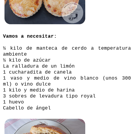
Vamos a necesitar:
½ kilo de manteca de cerdo a temperatura
ambiente
½ kilo de azúcar
La ralladura de un limón
1 cucharadita de canela
1 vaso y medio de vino blanco (unos 300
ml) o vino dulce
1 kilo y medio de harina
3 sobres de levadura tipo royal
1 huevo
Cabello de ángel