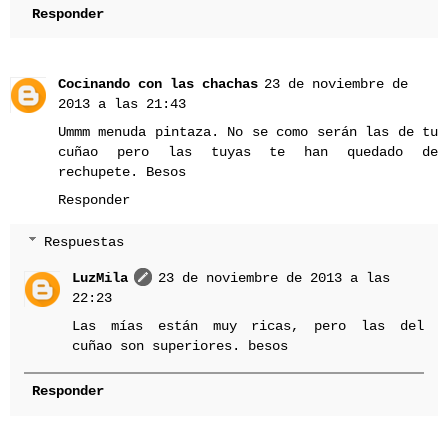
Responder
Cocinando con las chachas
23 de noviembre de
2013 a las 21:43
Ummm menuda pintaza. No se como serán las de tu
cuñao pero las tuyas te han quedado de
rechupete. Besos
Responder
Respuestas
LuzMila
23 de noviembre de 2013 a las
22:23
Las mías están muy ricas, pero las del
cuñao son superiores. besos
Responder