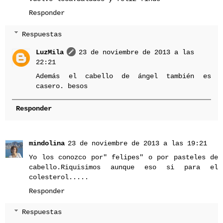
Responder
Respuestas
LuzMila
23 de noviembre de 2013 a las
22:21
Además el cabello de ángel también es
casero. besos
Responder
mindolina
23 de noviembre de 2013 a las 19:21
Yo los conozco por" felipes" o por pasteles de
cabello.Riquisimos aunque eso si para el
colesterol.....
Responder
Respuestas