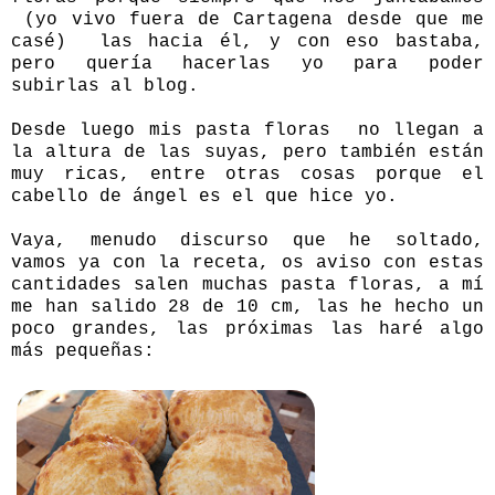
(yo vivo fuera de Cartagena desde que me
casé) las hacia él, y con eso bastaba,
pero quería hacerlas yo para poder
subirlas al blog.
Desde luego mis pasta floras no llegan a
la altura de las suyas, pero también están
muy ricas, entre otras cosas porque el
cabello de ángel es el que hice yo.
Vaya, menudo discurso que he soltado,
vamos ya con la receta, os aviso con estas
cantidades salen muchas pasta floras, a mí
me han salido 28 de 10 cm, las he hecho un
poco grandes, las próximas las haré algo
más pequeñas: