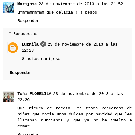
Marijose
23 de noviembre de 2013 a las 21:52
ummmmmmmmmm que delicia¡¡¡¡ besos
Responder
Respuestas
LuzMila
23 de noviembre de 2013 a las
22:23
Gracias marijose
Responder
Toñi FLORELILA
23 de noviembre de 2013 a las
22:26
Que ricura de receta, me traen recuerdos de
niñez que comia unos dulces por navidad que les
llamaban murcianos y que ya no he vuelto a
comer.
Responder