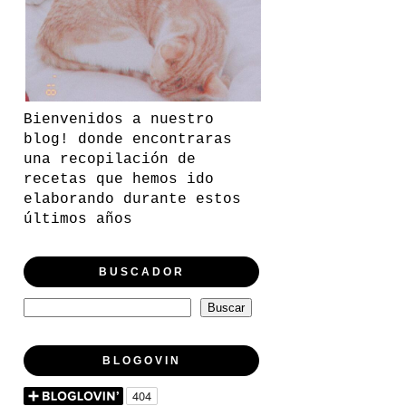
Bienvenidos a nuestro
blog! donde encontraras
una recopilación de
recetas que hemos ido
elaborando durante estos
últimos años
BUSCADOR
BLOGOVIN