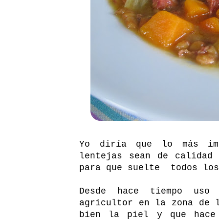
Yo diría que lo más im
lentejas sean de calidad
para que suelte todos los
Desde hace tiempo uso 
agricultor en la zona de 
bien la piel y que hace