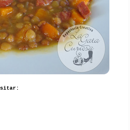
sitar: