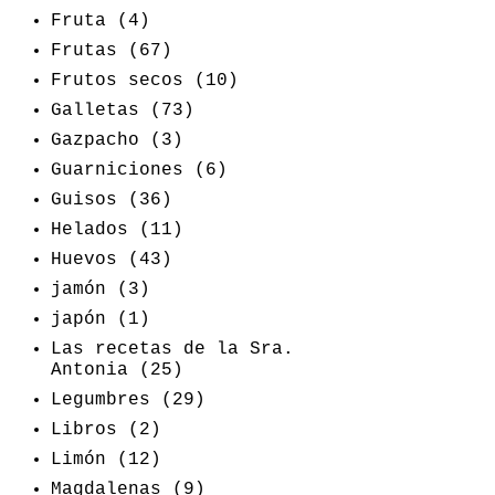
Fruta
(4)
Frutas
(67)
Frutos secos
(10)
Galletas
(73)
Gazpacho
(3)
Guarniciones
(6)
Guisos
(36)
Helados
(11)
Huevos
(43)
jamón
(3)
japón
(1)
Las recetas de la Sra.
Antonia
(25)
Legumbres
(29)
Libros
(2)
Limón
(12)
Magdalenas
(9)