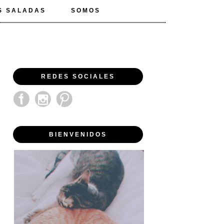
S SALADAS
SOMOS
REDES SOCIALES
BIENVENIDOS