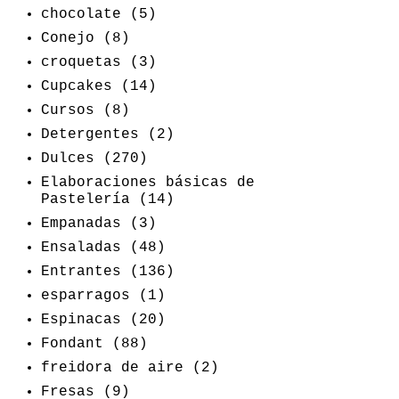
chocolate
(5)
Conejo
(8)
croquetas
(3)
Cupcakes
(14)
Cursos
(8)
Detergentes
(2)
Dulces
(270)
Elaboraciones básicas de
Pastelería
(14)
Empanadas
(3)
Ensaladas
(48)
Entrantes
(136)
esparragos
(1)
Espinacas
(20)
Fondant
(88)
freidora de aire
(2)
Fresas
(9)