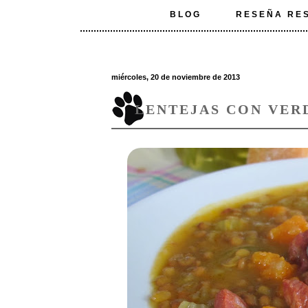
BLOG
RESEÑA RE
miércoles, 20 de noviembre de 2013
LENTEJAS CON VER