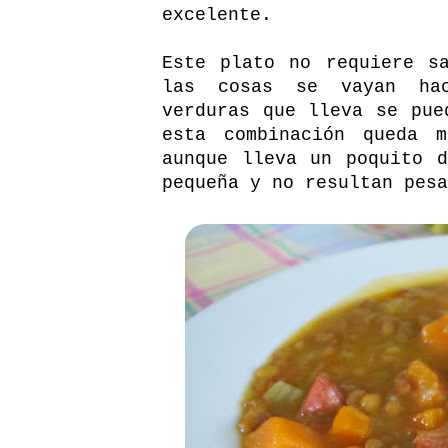
excelente.
Este plato no requiere s
las cosas se vayan hac
verduras que lleva se pue
esta combinación queda 
aunque lleva un poquito 
pequeña y no resultan pesa