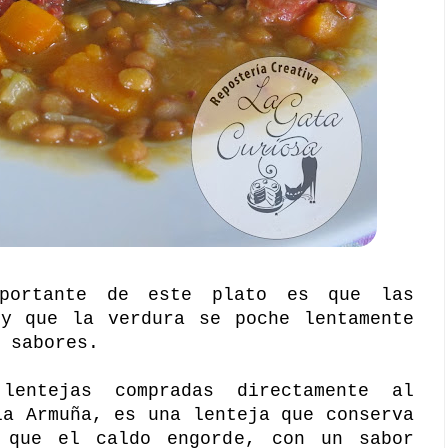
portante de este plato es que las
 y que la verdura se poche lentamente
 sabores.
lentejas compradas directamente al
la Armuña, es una lenteja que conserva
 que el caldo engorde, con un sabor