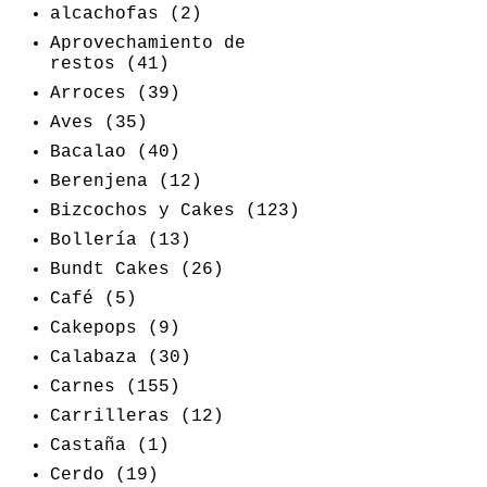
alcachofas
(2)
Aprovechamiento de
restos
(41)
Arroces
(39)
Aves
(35)
Bacalao
(40)
Berenjena
(12)
Bizcochos y Cakes
(123)
Bollería
(13)
Bundt Cakes
(26)
Café
(5)
Cakepops
(9)
Calabaza
(30)
Carnes
(155)
Carrilleras
(12)
Castaña
(1)
Cerdo
(19)