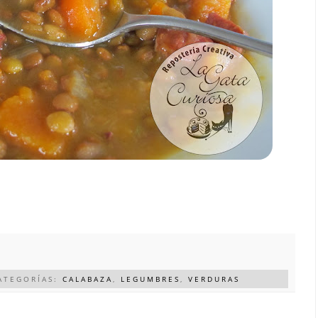
ATEGORÍAS:
CALABAZA
,
LEGUMBRES
,
VERDURAS