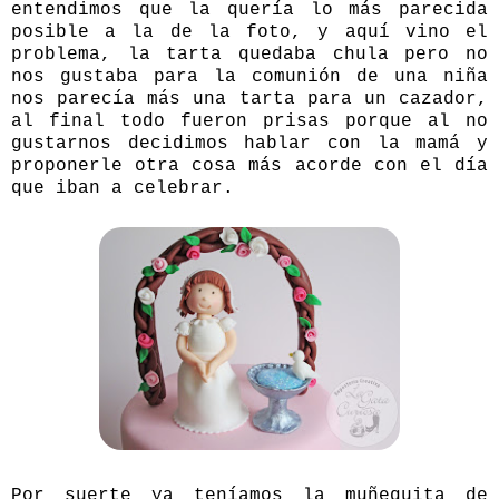
entendimos que la quería lo más parecida
posible a la de la foto, y aquí vino el
problema, la tarta quedaba chula pero no
nos gustaba para la comunión de una niña
nos parecía más una tarta para un cazador,
al final todo fueron prisas porque al no
gustarnos decidimos hablar con la mamá y
proponerle otra cosa más acorde con el día
que iban a celebrar.
Por suerte ya teníamos la muñequita de