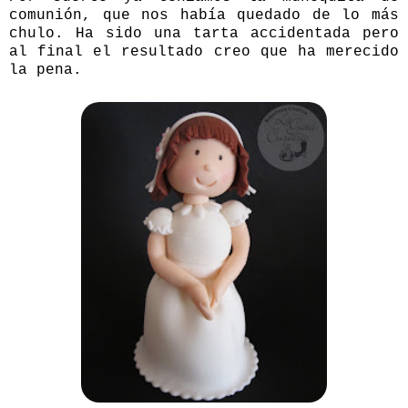
comunión, que nos había quedado de lo más
chulo. Ha sido una tarta accidentada pero
al final el resultado creo que ha merecido
la pena.