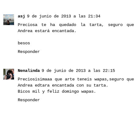
asj
9 de junio de 2013 a las 21:34
Preciosa te ha quedado la tarta, seguro que
Andrea estará encantada.
besos
Responder
Nenalinda
9 de junio de 2013 a las 22:15
Preciosisimaaa que arte teneis wapas,seguro que
Andrea edtara encantada con su tarta.
Bicos mil y feliz domingo wapas.
Responder