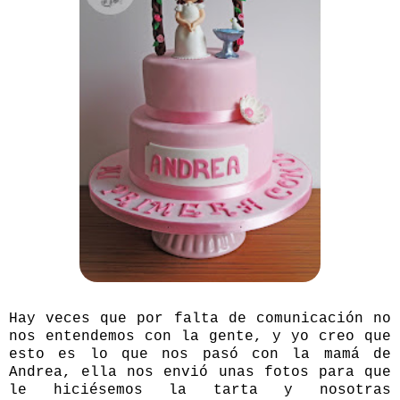
Hay veces que por falta de comunicación no
nos entendemos con la gente, y yo creo que
esto es lo que nos pasó con la mamá de
Andrea, ella nos envió unas fotos para que
le hiciésemos la tarta y nosotras