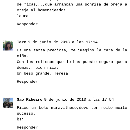
de ricas,,,,que arrancan una sonrisa de oreja a
oreja al homenajeado!
laura
Responder
Tere
9 de junio de 2013 a las 17:14
Es una tarta preciosa, me imagino la cara de la
niña.
Con los rellenos que le has puesto seguro que a
demás.. bien rica¡
Un beso grande, Teresa
Responder
São Ribeiro
9 de junio de 2013 a las 17:54
Ficou um bolo maravilhoso,deve ter feito muito
sucesso.
bsj
Responder