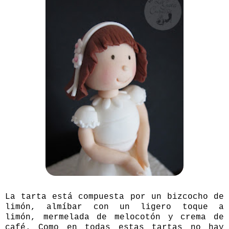
La tarta está compuesta por un bizcocho de
limón, almíbar con un ligero toque a
limón, mermelada de melocotón y crema de
café. Como en todas estas tartas no hay