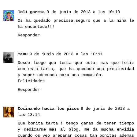
loli garcia
9 de junio de 2013 a las 10:10
Os ha quedado preciosa,seguro que a la niña le
ha encantado!!!
Responder
manu
9 de junio de 2013 a las 10:11
Desde luego que tenía que estar mas que feliz
con esta tarta, que ha quedado una preciosidad
y super adecuada para una comunión.
Felicidades
Responder
Cocinando hacia los picos
9 de junio de 2013 a
las 13:14
Que bonita tarta!! tengo ganas de tener tiempo
y dedicarme mas al blog, me da mucha envidia
cuando os veo preparar cosas tan bonitas ademas