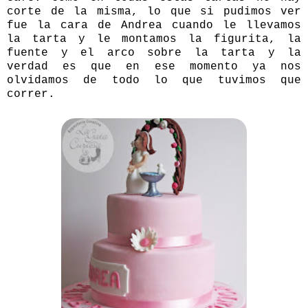
corte de la misma, lo que si pudimos ver
fue la cara de Andrea cuando le llevamos
la tarta y le montamos la figurita, la
fuente y el arco sobre la tarta y la
verdad es que en ese momento ya nos
olvidamos de todo lo que tuvimos que
correr.