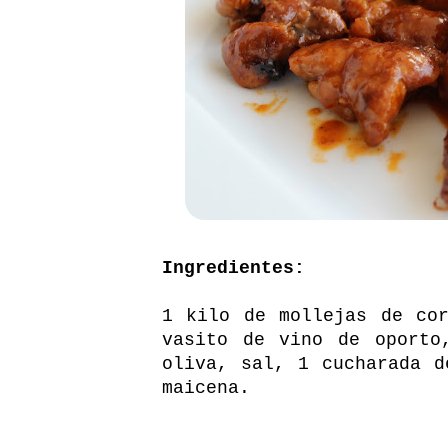
Ingredientes:
1 kilo de mollejas de co
vasito de vino de oporto
oliva, sal, 1 cucharada d
maicena.