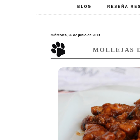
BLOG
RESEÑA RE
miércoles, 26 de junio de 2013
MOLLEJAS 