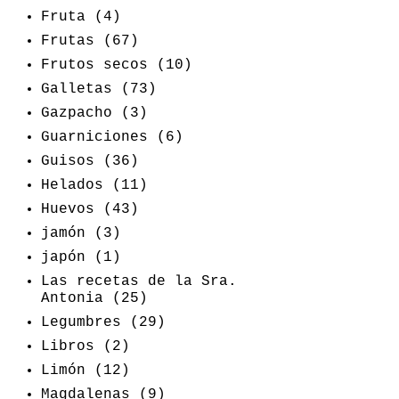
Fruta
(4)
Frutas
(67)
Frutos secos
(10)
Galletas
(73)
Gazpacho
(3)
Guarniciones
(6)
Guisos
(36)
Helados
(11)
Huevos
(43)
jamón
(3)
japón
(1)
Las recetas de la Sra.
Antonia
(25)
Legumbres
(29)
Libros
(2)
Limón
(12)
Magdalenas
(9)