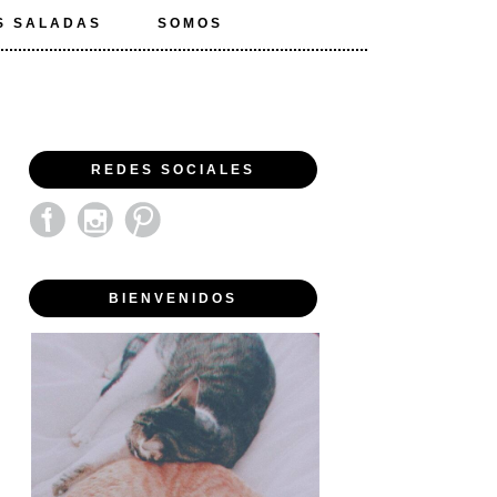
S SALADAS
SOMOS
REDES SOCIALES
BIENVENIDOS