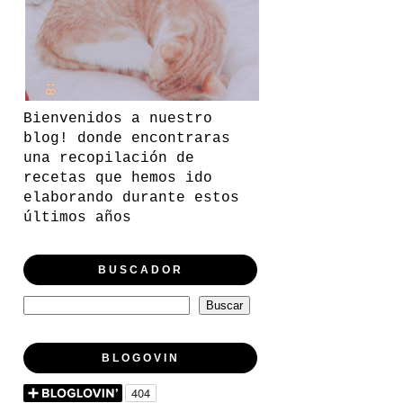
Bienvenidos a nuestro
blog! donde encontraras
una recopilación de
recetas que hemos ido
elaborando durante estos
últimos años
BUSCADOR
BLOGOVIN