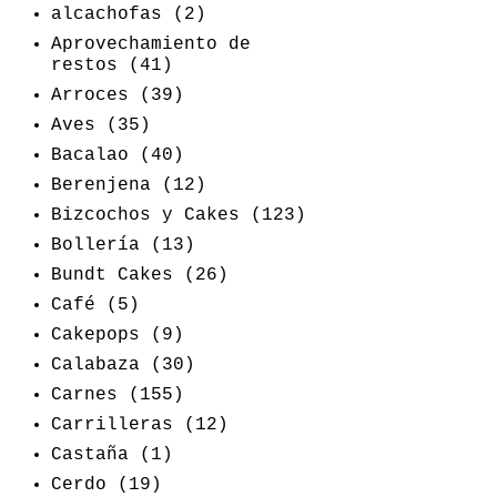
alcachofas
(2)
Aprovechamiento de
restos
(41)
Arroces
(39)
Aves
(35)
Bacalao
(40)
Berenjena
(12)
Bizcochos y Cakes
(123)
Bollería
(13)
Bundt Cakes
(26)
Café
(5)
Cakepops
(9)
Calabaza
(30)
Carnes
(155)
Carrilleras
(12)
Castaña
(1)
Cerdo
(19)