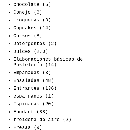
chocolate
(5)
Conejo
(8)
croquetas
(3)
Cupcakes
(14)
Cursos
(8)
Detergentes
(2)
Dulces
(270)
Elaboraciones básicas de
Pastelería
(14)
Empanadas
(3)
Ensaladas
(48)
Entrantes
(136)
esparragos
(1)
Espinacas
(20)
Fondant
(88)
freidora de aire
(2)
Fresas
(9)