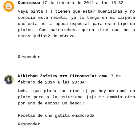
Conniesua
17 de febrero de 2014 a las 15:32
Vaya pinta!!!! tienen que estar buenisimas y no
conocia esta receta, ya la tengo en mi carpeta
que esta es la época especial para este tipo de
platos. Con salchichas, quien dice que no a
estas judias? Un abrazo...
Responder
Nikichan Zafeiry ♥♥♥ FitnomasFat.com
17 de
febrero de 2014 a las 20:34
Umh.. que plato tan rico :) yo hoy me comí un
plato pero a la asturiana jaja te cambio otro
por uno de estos! Un beso!!
Recetas de una gatita enamorada
Responder