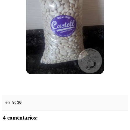
en
9:30
4 comentarios: