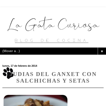
▼
lunes, 17 de febrero de 2014
JUDIAS DEL GANXET CON
SALCHICHAS Y SETAS