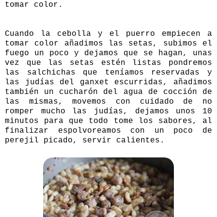
tomar color.
Cuando la cebolla y el puerro empiecen a
tomar color añadimos las setas, subimos el
fuego un poco y dejamos que se hagan, unas
vez que las setas estén listas pondremos
las salchichas que teníamos reservadas y
las judías del ganxet escurridas, añadimos
también un cucharón del agua de cocción de
las mismas, movemos con cuidado de no
romper mucho las judías, dejamos unos 10
minutos para que todo tome los sabores, al
finalizar espolvoreamos con un poco de
perejil picado, servir calientes.