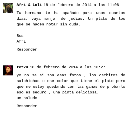
Afri & Loli
18 de febrero de 2014 a las 11:06
Tu hermana te ha apañado para unos cuantos
dias, vaya manjar de judias. Un plato de los
que se hacen notar sin duda.
Bss
Afri
Responder
tetxu
18 de febrero de 2014 a las 13:27
yo no se si son esas fotos , los cachitos de
salchichas o ese color que tiene el plato pero
que me estoy quedando con las ganas de probarlo
eso es seguro , una pinta deliciosa.
un saludo
Responder