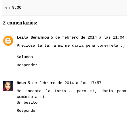
en
9:30
2 comentarios:
Leila Benammou
5 de febrero de 2014 a las 11:04
Preciosa tarta, a mi me daria pena comermela :)
Saludos
Responder
Neus
5 de febrero de 2014 a las 17:57
Me encanta la tarta... pero sí, daría pena
comérsela :)
Un besito
Responder