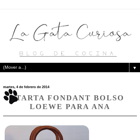
▼
martes, 4 de febrero de 2014
TARTA FONDANT BOLSO
LOEWE PARA ANA