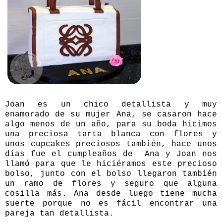
Joan es un chico detallista y muy
enamorado de su mujer Ana, se casaron hace
algo menos de un año, para su boda hicimos
una preciosa
tarta blanca con flores
y
unos cupcakes preciosos también, hace unos
días fue el cumpleaños de Ana y Joan nos
llamó para que le hiciéramos este precioso
bolso, junto con el bolso llegaron también
un ramo de flores y seguro que alguna
cosilla más. Ana desde luego tiene mucha
suerte porque no es fácil encontrar una
pareja tan detallista.