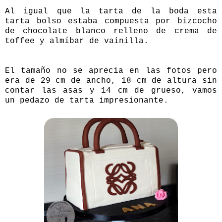
Al igual que la tarta de la boda esta
tarta bolso estaba compuesta por bizcocho
de chocolate blanco relleno de crema de
toffee y almíbar de vainilla.
El tamaño no se aprecia en las fotos pero
era de 29 cm de ancho, 18 cm de altura sin
contar las asas y 14 cm de grueso, vamos
un pedazo de tarta impresionante.