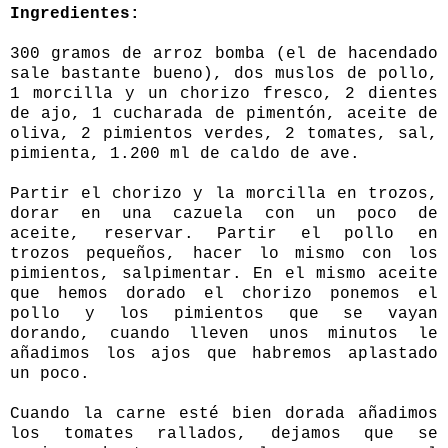
Ingredientes:
300 gramos de arroz bomba (el de hacendado
sale bastante bueno), dos muslos de pollo,
1 morcilla y un chorizo fresco, 2 dientes
de ajo, 1 cucharada de pimentón, aceite de
oliva, 2 pimientos verdes, 2 tomates, sal,
pimienta, 1.200 ml de caldo de ave.
Partir el chorizo y la morcilla en trozos,
dorar en una cazuela con un poco de
aceite, reservar. Partir el pollo en
trozos pequeños, hacer lo mismo con los
pimientos, salpimentar. En el mismo aceite
que hemos dorado el chorizo ponemos el
pollo y los pimientos que se vayan
dorando, cuando lleven unos minutos le
añadimos los ajos que habremos aplastado
un poco.
Cuando la carne esté bien dorada añadimos
los tomates rallados, dejamos que se