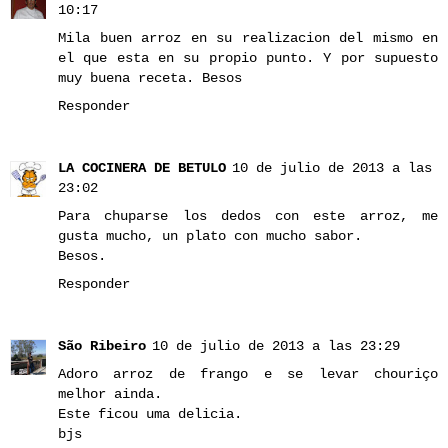
10:17
Mila buen arroz en su realizacion del mismo en
el que esta en su propio punto. Y por supuesto
muy buena receta. Besos
Responder
LA COCINERA DE BETULO
10 de julio de 2013 a las
23:02
Para chuparse los dedos con este arroz, me
gusta mucho, un plato con mucho sabor.
Besos.
Responder
São Ribeiro
10 de julio de 2013 a las 23:29
Adoro arroz de frango e se levar chouriço
melhor ainda.
Este ficou uma delicia.
bjs