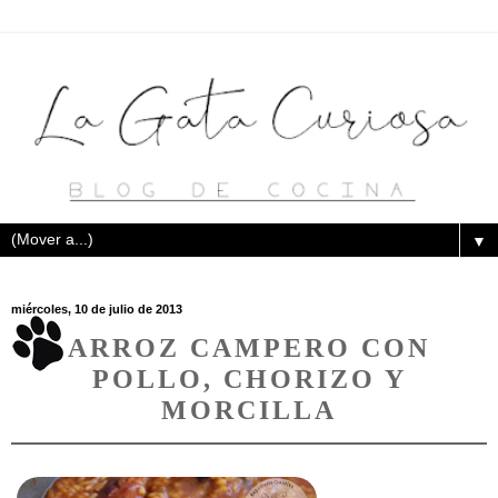
▼
miércoles, 10 de julio de 2013
ARROZ CAMPERO CON
POLLO, CHORIZO Y
MORCILLA