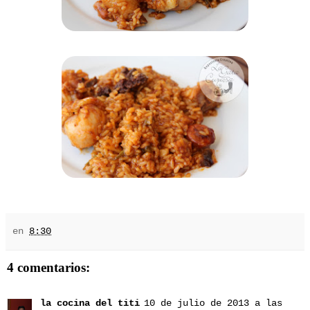
en
8:30
4 comentarios:
la cocina del titi
10 de julio de 2013 a las