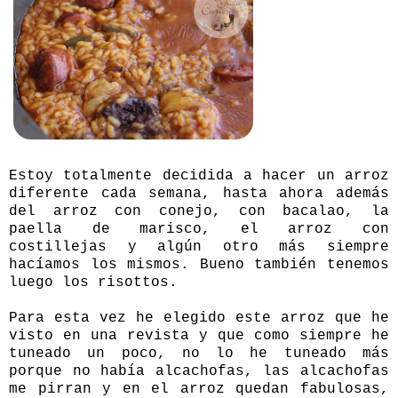
Estoy totalmente decidida a hacer un arroz
diferente cada semana, hasta ahora además
del arroz con conejo, con bacalao, la
paella de marisco, el arroz con
costillejas y algún otro más siempre
hacíamos los mismos. Bueno también tenemos
luego los risottos.
Para esta vez he elegido este arroz que he
visto en una revista y que como siempre he
tuneado un poco, no lo he tuneado más
porque no había alcachofas, las alcachofas
me pirran y en el arroz quedan fabulosas,