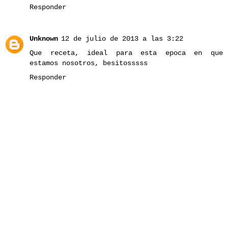
Responder
Unknown
12 de julio de 2013 a las 3:22
Que receta, ideal para esta epoca en que
estamos nosotros, besitosssss
Responder