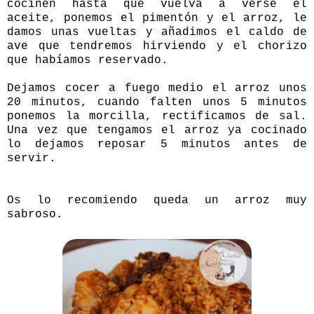
cocinen hasta que vuelva a verse el
aceite, ponemos el pimentón y el arroz, le
damos unas vueltas y añadimos el caldo de
ave que tendremos hirviendo y el chorizo
que habíamos reservado.
Dejamos cocer a fuego medio el arroz unos
20 minutos, cuando falten unos 5 minutos
ponemos la morcilla, rectificamos de sal.
Una vez que tengamos el arroz ya cocinado
lo dejamos reposar 5 minutos antes de
servir.
Os lo recomiendo queda un arroz muy
sabroso.