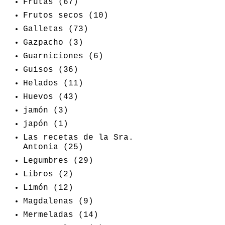
Frutas
(67)
Frutos secos
(10)
Galletas
(73)
Gazpacho
(3)
Guarniciones
(6)
Guisos
(36)
Helados
(11)
Huevos
(43)
jamón
(3)
japón
(1)
Las recetas de la Sra.
Antonia
(25)
Legumbres
(29)
Libros
(2)
Limón
(12)
Magdalenas
(9)
Mermeladas
(14)