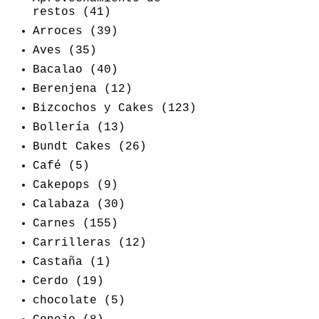
restos
(41)
Arroces
(39)
Aves
(35)
Bacalao
(40)
Berenjena
(12)
Bizcochos y Cakes
(123)
Bollería
(13)
Bundt Cakes
(26)
Café
(5)
Cakepops
(9)
Calabaza
(30)
Carnes
(155)
Carrilleras
(12)
Castaña
(1)
Cerdo
(19)
chocolate
(5)