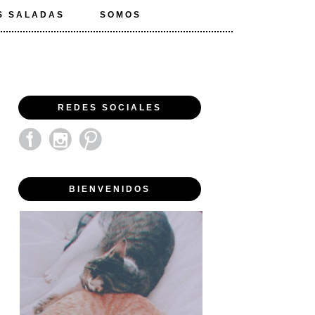
S SALADAS
SOMOS
REDES SOCIALES
BIENVENIDOS