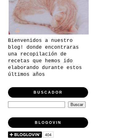
Bienvenidos a nuestro
blog! donde encontraras
una recopilación de
recetas que hemos ido
elaborando durante estos
últimos años
BUSCADOR
BLOGOVIN