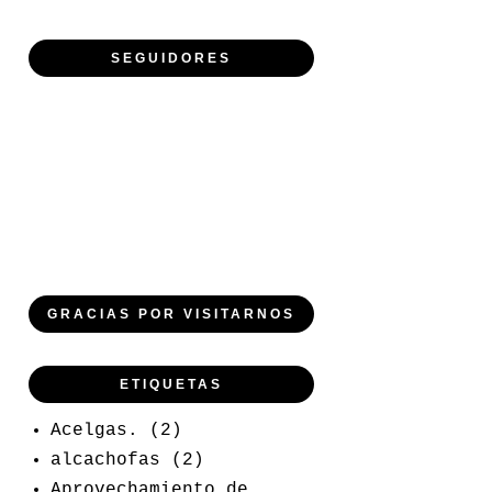
SEGUIDORES
GRACIAS POR VISITARNOS
ETIQUETAS
Acelgas.
(2)
alcachofas
(2)
Aprovechamiento de