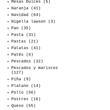
Mesas Dulces
(5)
Naranja
(41)
Navidad
(64)
Nigella lawson
(3)
Pan
(35)
Pasta
(31)
Pastas
(21)
Patatas
(41)
Patés
(8)
Pescados
(32)
Pescados y mariscos
(127)
Piña
(9)
Platano
(14)
Pollo
(56)
Postres
(16)
Queso
(55)