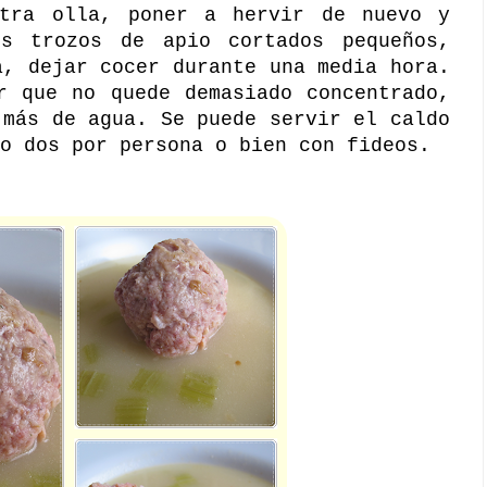
tra olla, poner a hervir de nuevo y
s trozos de apio cortados pequeños,
a, dejar cocer durante una media hora.
r que no quede demasiado concentrado,
 más de agua. Se puede servir el caldo
o dos por persona o bien con fideos.