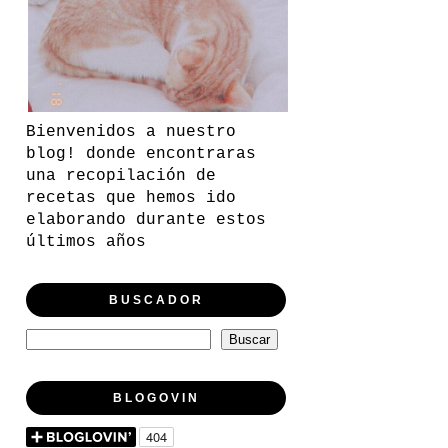
Bienvenidos a nuestro
blog! donde encontraras
una recopilación de
recetas que hemos ido
elaborando durante estos
últimos años
BUSCADOR
BLOGOVIN