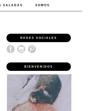
S SALADAS
SOMOS
REDES SOCIALES
BIENVENIDOS