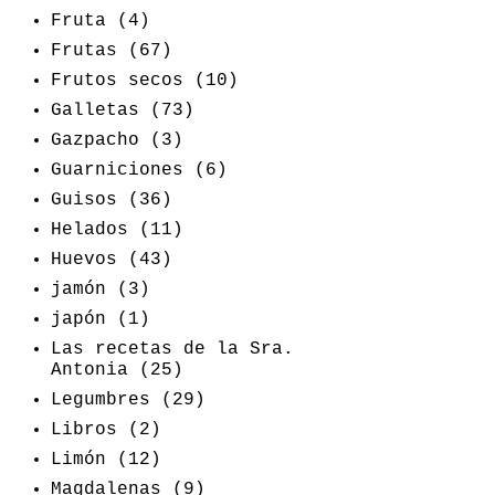
Fruta
(4)
Frutas
(67)
Frutos secos
(10)
Galletas
(73)
Gazpacho
(3)
Guarniciones
(6)
Guisos
(36)
Helados
(11)
Huevos
(43)
jamón
(3)
japón
(1)
Las recetas de la Sra.
Antonia
(25)
Legumbres
(29)
Libros
(2)
Limón
(12)
Magdalenas
(9)