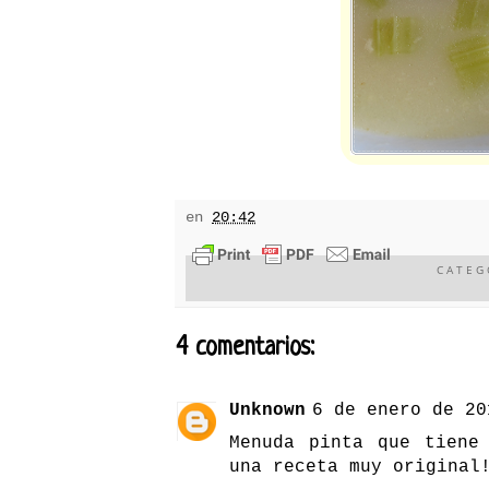
en
20:42
CATEG
4 comentarios:
Unknown
6 de enero de 20
Menuda pinta que tiene
una receta muy original