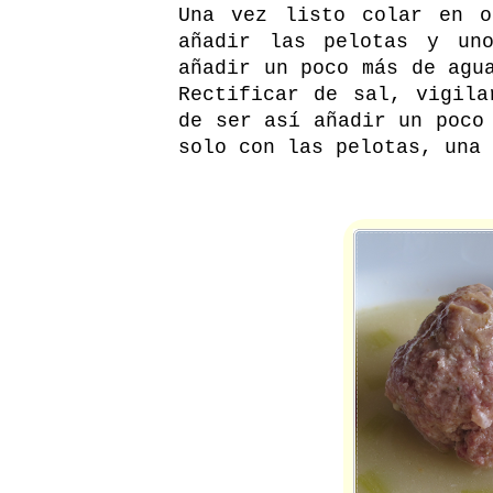
Una vez listo colar en o
añadir las pelotas y uno
añadir un poco más de agu
Rectificar de sal, vigila
de ser así añadir un poco
solo con las pelotas, una 