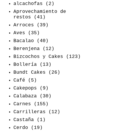
alcachofas
(2)
Aprovechamiento de
restos
(41)
Arroces
(39)
Aves
(35)
Bacalao
(40)
Berenjena
(12)
Bizcochos y Cakes
(123)
Bollería
(13)
Bundt Cakes
(26)
Café
(5)
Cakepops
(9)
Calabaza
(30)
Carnes
(155)
Carrilleras
(12)
Castaña
(1)
Cerdo
(19)