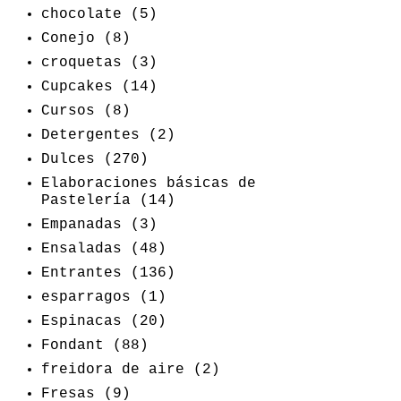
chocolate
(5)
Conejo
(8)
croquetas
(3)
Cupcakes
(14)
Cursos
(8)
Detergentes
(2)
Dulces
(270)
Elaboraciones básicas de
Pastelería
(14)
Empanadas
(3)
Ensaladas
(48)
Entrantes
(136)
esparragos
(1)
Espinacas
(20)
Fondant
(88)
freidora de aire
(2)
Fresas
(9)