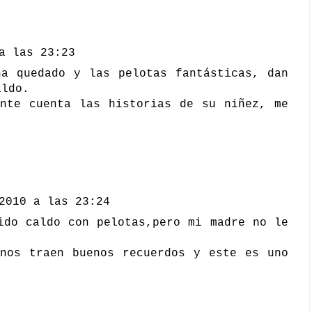
a las 23:23
ha quedado y las pelotas fantásticas, dan
aldo.
ente cuenta las historias de su niñez, me
2010 a las 23:24
ido caldo con pelotas,pero mi madre no le
 nos traen buenos recuerdos y este es uno