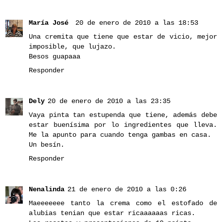
María José
20 de enero de 2010 a las 18:53
Una cremita que tiene que estar de vicio, mejor
imposible, que lujazo.
Besos guapaaa
Responder
Dely
20 de enero de 2010 a las 23:35
Vaya pinta tan estupenda que tiene, además debe
estar buenísima por lo ingredientes que lleva.
Me la apunto para cuando tenga gambas en casa.
Un besín.
Responder
Nenalinda
21 de enero de 2010 a las 0:26
Maeeeeeee tanto la crema como el estofado de
alubias tenian que estar ricaaaaaas ricas.