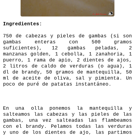
Ingredientes:
750 de cabezas y pieles de gambas (si son
gambas enteras con 500 gramos
suficientes), 12 gambas peladas, 2
manzanas golden, 1 cebolla, 1 zanahoria, 1
puerro, 1 rama de apio, 2 dientes de ajos,
2 litros de caldo de verduras (o agua), 1
dl de brandy, 50 gramos de mantequilla, 50
ml de aceite de oliva, sal y pimienta. Un
poco de puré de patatas instantáneo.
En una olla ponemos la mantequilla y
salteamos las cabezas y las pieles de las
gambas, una vez salteadas las flambeamos
con el brandy. Pelamos todas las verduras
y uno de los dientes de ajo, las partimos