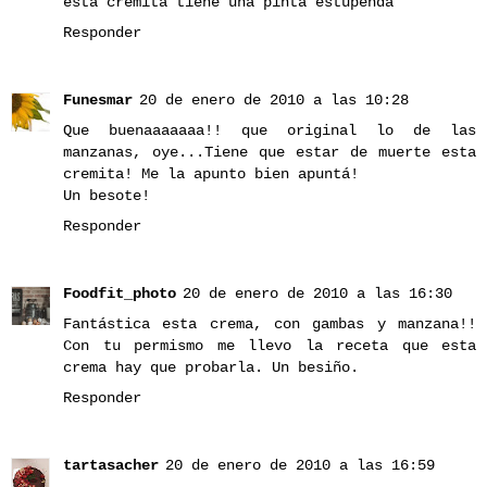
esta cremita tiene una pinta estupenda
Responder
Funesmar
20 de enero de 2010 a las 10:28
Que buenaaaaaaa!! que original lo de las
manzanas, oye...Tiene que estar de muerte esta
cremita! Me la apunto bien apuntá!
Un besote!
Responder
Foodfit_photo
20 de enero de 2010 a las 16:30
Fantástica esta crema, con gambas y manzana!!
Con tu permismo me llevo la receta que esta
crema hay que probarla. Un besiño.
Responder
tartasacher
20 de enero de 2010 a las 16:59