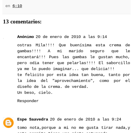
en
6:10
13 comentarios:
Anónimo
20 de enero de 2010 a las 9:14
ostras Mila!!!! Que buenísima esta crema de
gambas!!!! A mi marido seguro que le
encantará!!! Pues las gambas le gustan mucho,
pero odia tener que pelarlas!!!! El saborcillo
ya me lo puedo imaginar... que delicia!!!
te felicito por esta idea tan buena, tanto por
la idea del "aprovechamiento", como por el
diseño de la crema. de verdad.
Un beso, cielo.
Responder
Espe Saavedra
20 de enero de 2010 a las 9:24
tomo nota,porque a mi no me gusta tirar nada,y