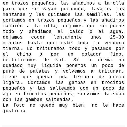
en trozos pequeños, las añadimos a la olla
para que se vayan pochando, lavamos las
manzanas y les quitamos las semillas, las
cortamos en trozos pequeños y las añadimos
también a la olla, dejamos que se poche
todo y añadimos el caldo o el agua,
dejamos cocer lentamente unos 25-30
minutos hasta que esté toda la verdura
tierna. Lo trituramos todo y pasamos por
el chino o por un colador fino,
rectificamos de sal. Si la crema ha
quedado muy líquida ponemos un poco de
puré de patatas y volvemos a triturar,
tiene que quedar una textura de crema
ligera. Cortamos las gambas en trocitos
pequeños y las salteamos con un poco de
ajo en trocitos pequeños, servimos la sopa
con las gambas salteadas.
La foto no quedó muy bien, no le hace
justicia.