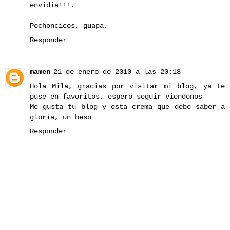
envidia!!!.
Pochoncicos, guapa.
Responder
mamen
21 de enero de 2010 a las 20:18
Hola Mila, gracias por visitar mi blog, ya te
puse en favoritos, espero seguir viendonos
Me gusta tu blog y esta crema que debe saber a
gloria, un beso
Responder