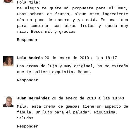
Hola Mila:
Me alegro te guste mi propuesta para el Hemc,
unas sobras de frutas, algún otro ingrediente
más un poco de esmero y ya está. Es una idea
para combinar con otras frutas y queda muy
rica. Besos mil y gracias
Responder
Lola Andrés
20 de enero de 2010 a las 18:17
Una crema de lujo y muy original, no me extraña
que te saliera exquisita. Besos.
Responder
Juan Hernández
20 de enero de 2010 a las 18:43
Mila, esta crema de gambas tiene un aspecto de
fábula. Un lujo para el paladar. Riquísima.
Saludos
Responder