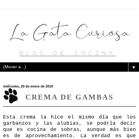
▼
miércoles, 20 de enero de 2010
CREMA DE GAMBAS
Esta crema la hice el mismo día que los
garbanzos y las alubias, se podría decir
que es cocina de sobras, aunque más bien
es de aprovechamiento. La verdad es que