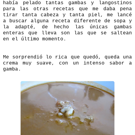
había pelado tantas gambas y langostinos
para las otras recetas que me daba pena
tirar tanta cabeza y tanta piel, me lancé
a buscar alguna receta diferente de sopa y
la adapté, de hecho las únicas gambas
enteras que lleva son las que se saltean
en el último momento.
Me sorprendió lo rica que quedó, queda una
crema muy suave, con un intenso sabor a
gamba.