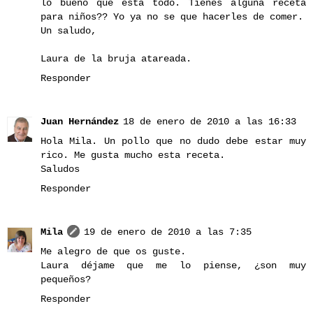
lo bueno que está todo. Tienes alguna receta
para niños?? Yo ya no se que hacerles de comer.
Un saludo,
Laura de la bruja atareada.
Responder
Juan Hernández
18 de enero de 2010 a las 16:33
Hola Mila. Un pollo que no dudo debe estar muy
rico. Me gusta mucho esta receta.
Saludos
Responder
Mila
19 de enero de 2010 a las 7:35
Me alegro de que os guste.
Laura déjame que me lo piense, ¿son muy
pequeños?
Responder