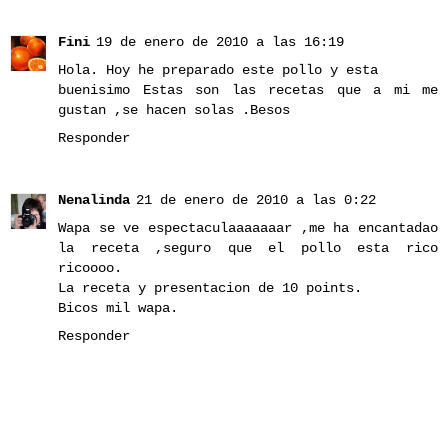
Fini
19 de enero de 2010 a las 16:19
Hola. Hoy he preparado este pollo y esta
buenisimo Estas son las recetas que a mi me
gustan ,se hacen solas .Besos
Responder
Nenalinda
21 de enero de 2010 a las 0:22
Wapa se ve espectaculaaaaaaar ,me ha encantadao
la receta ,seguro que el pollo esta rico
ricoooo.
La receta y presentacion de 10 points.
Bicos mil wapa.
Responder