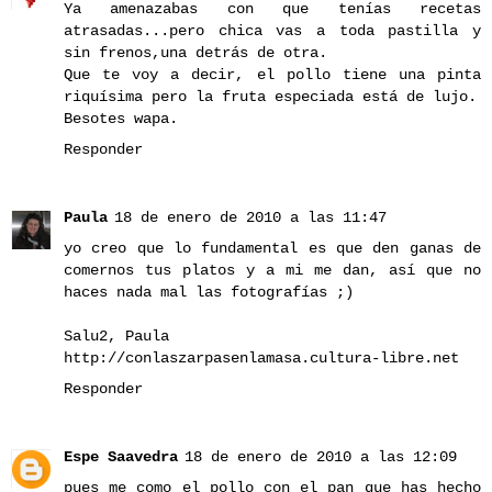
Ya amenazabas con que tenías recetas
atrasadas...pero chica vas a toda pastilla y
sin frenos,una detrás de otra.
Que te voy a decir, el pollo tiene una pinta
riquísima pero la fruta especiada está de lujo.
Besotes wapa.
Responder
Paula
18 de enero de 2010 a las 11:47
yo creo que lo fundamental es que den ganas de
comernos tus platos y a mi me dan, así que no
haces nada mal las fotografías ;)
Salu2, Paula
http://conlaszarpasenlamasa.cultura-libre.net
Responder
Espe Saavedra
18 de enero de 2010 a las 12:09
pues me como el pollo con el pan que has hecho