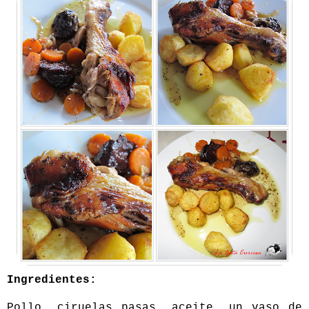
Ingredientes:
Pollo, ciruelas pasas, aceite, un vaso de