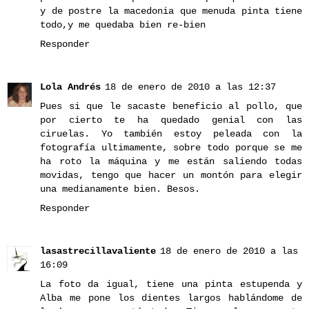
y de postre la macedonia que menuda pinta tiene
todo,y me quedaba bien re-bien
Responder
Lola Andrés
18 de enero de 2010 a las 12:37
Pues si que le sacaste beneficio al pollo, que
por cierto te ha quedado genial con las
ciruelas. Yo también estoy peleada con la
fotografía ultimamente, sobre todo porque se me
ha roto la máquina y me están saliendo todas
movidas, tengo que hacer un montón para elegir
una medianamente bien. Besos.
Responder
lasastrecillavaliente
18 de enero de 2010 a las
16:09
La foto da igual, tiene una pinta estupenda y
Alba me pone los dientes largos hablándome de