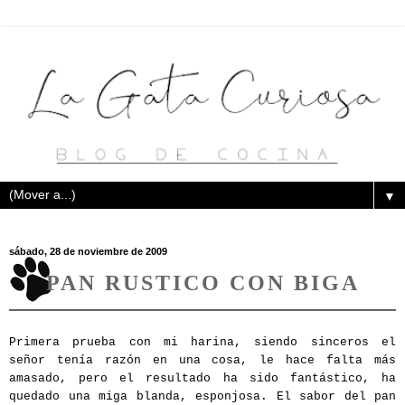
▼
sábado, 28 de noviembre de 2009
PAN RUSTICO CON BIGA
Primera prueba con mi harina, siendo sinceros el
señor tenía razón en una cosa, le hace falta más
amasado, pero el resultado ha sido fantástico, ha
quedado una miga blanda, esponjosa. El sabor del pan