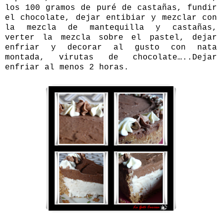
los 100 gramos de puré de castañas, fundir
el chocolate, dejar entibiar y mezclar con
la mezcla de mantequilla y castañas,
verter la mezcla sobre el pastel, dejar
enfriar y decorar al gusto con nata
montada, virutas de chocolate…..Dejar
enfriar al menos 2 horas.