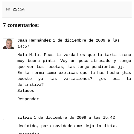
en
22:54
7 comentarios:
Juan Hernández
1 de diciembre de 2009 a las
14:57
Hola Mila. Pues la verdad es que la tarta tiene
muy buena pinta. Voy un poco atrasado y tengo
que ver tus recetas, las tengo pendientes jj.
En la forma como explicas que la has hecho ¿has
puesto ya las variaciones? ¿es esa la
definitiva?
Saludos
Responder
silvia
1 de diciembre de 2009 a las 15:42
decidido, para navidades me dejo la dieta.