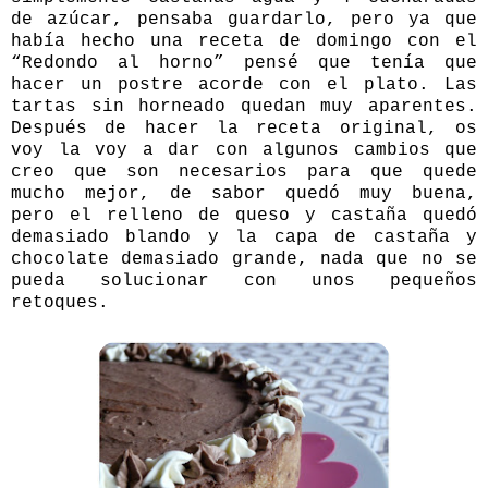
de azúcar, pensaba guardarlo, pero ya que
había hecho una receta de domingo con el
“Redondo al horno” pensé que tenía que
hacer un postre acorde con el plato. Las
tartas sin horneado quedan muy aparentes.
Después de hacer la receta original, os
voy la voy a dar con algunos cambios que
creo que son necesarios para que quede
mucho mejor, de sabor quedó muy buena,
pero el relleno de queso y castaña quedó
demasiado blando y la capa de castaña y
chocolate demasiado grande, nada que no se
pueda solucionar con unos pequeños
retoques.