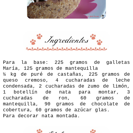
Para la base: 225 gramos de galletas
María, 125 gramos de mantequilla
½ kg de puré de castañas, 225 gramos de
queso cremoso, 4 cucharadas de leche
condensada, 2 cucharadas de zumo de limón,
1 botellín de nata para montar, 3
cucharadas de ron, 60 gramos de
mantequilla, 90 gramos de chocolate de
cobertura, 60 gramos de azúcar glas.
Para decorar nata montada.