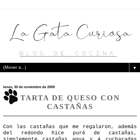
▼
lunes, 30 de noviembre de 2009
TARTA DE QUESO CON
CASTAÑAS
Con las castañas que me regalaron, además
del redondo hice puré de castañas,
simplemente castañas agua y 4 cucharadas