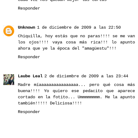
Responder
Unknown
1 de diciembre de 2009 a las 22:50
Chiquilla, hoy estás que no paras!!!! se me van
los ojos!!!! vaya cosa más rica!!! lo apunto
ahora que ye la época del "amagüestu"!!!
Responder
Laube Leal
2 de diciembre de 2009 a las 23:44
Madre míaaaaaaaaaaaaaaaa... pero qué cosa más
buena!!!! Yo quiero ese pedacito que aparece
cortado en la fotito... Ummmmmmmm. Me la apunto
también!!!!! Deliciosa!!!!
Responder