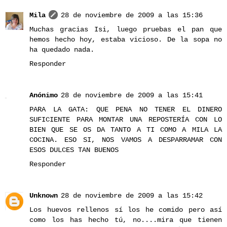
Mila
28 de noviembre de 2009 a las 15:36
Muchas gracias Isi, luego pruebas el pan que
hemos hecho hoy, estaba vicioso. De la sopa no
ha quedado nada.
Responder
Anónimo
28 de noviembre de 2009 a las 15:41
PARA LA GATA: QUE PENA NO TENER EL DINERO
SUFICIENTE PARA MONTAR UNA REPOSTERÍA CON LO
BIEN QUE SE OS DA TANTO A TI COMO A MILA LA
COCINA. ESO SI, NOS VAMOS A DESPARRAMAR CON
ESOS DULCES TAN BUENOS
Responder
Unknown
28 de noviembre de 2009 a las 15:42
Los huevos rellenos sí los he comido pero así
como los has hecho tú, no....mira que tienen