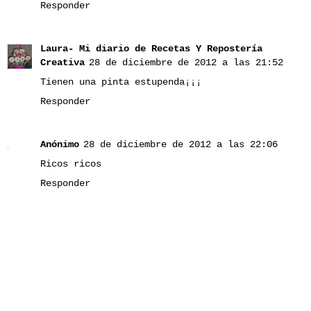
Responder
Laura- Mi diario de Recetas Y Repostería
Creativa
28 de diciembre de 2012 a las 21:52
Tienen una pinta estupenda¡¡¡
Responder
Anónimo
28 de diciembre de 2012 a las 22:06
Ricos ricos
Responder