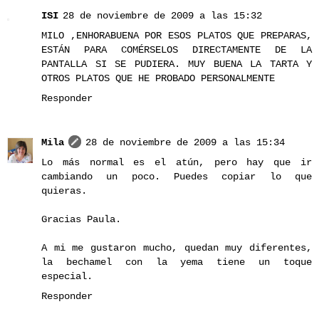
ISI
28 de noviembre de 2009 a las 15:32
MILO ,ENHORABUENA POR ESOS PLATOS QUE PREPARAS,
ESTÁN PARA COMÉRSELOS DIRECTAMENTE DE LA
PANTALLA SI SE PUDIERA. MUY BUENA LA TARTA Y
OTROS PLATOS QUE HE PROBADO PERSONALMENTE
Responder
Mila
28 de noviembre de 2009 a las 15:34
Lo más normal es el atún, pero hay que ir
cambiando un poco. Puedes copiar lo que
quieras.
Gracias Paula.
A mi me gustaron mucho, quedan muy diferentes,
la bechamel con la yema tiene un toque
especial.
Responder