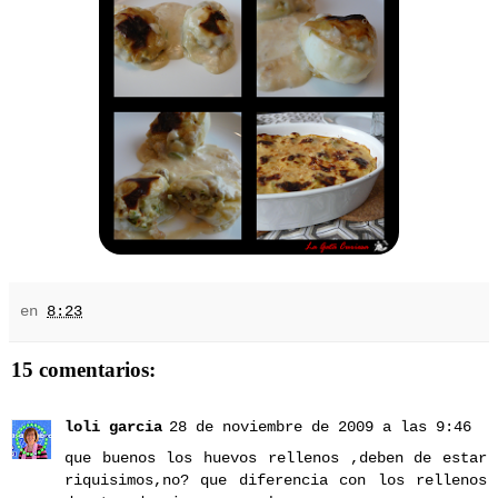
en
8:23
15 comentarios:
loli garcia
28 de noviembre de 2009 a las 9:46
que buenos los huevos rellenos ,deben de estar
riquisimos,no? que diferencia con los rellenos