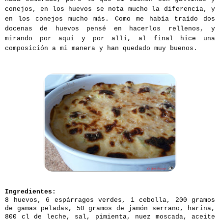
conejos, en los huevos se nota mucho la diferencia, y
en los conejos mucho más. Como me había traído dos
docenas de huevos pensé en hacerlos rellenos, y
mirando por aquí y por allí, al final hice una
composición a mi manera y han quedado muy buenos.
Ingredientes:
8 huevos, 6 espárragos verdes, 1 cebolla, 200 gramos
de gamas peladas, 50 gramos de jamón serrano, harina,
800 cl de leche, sal, pimienta, nuez moscada, aceite