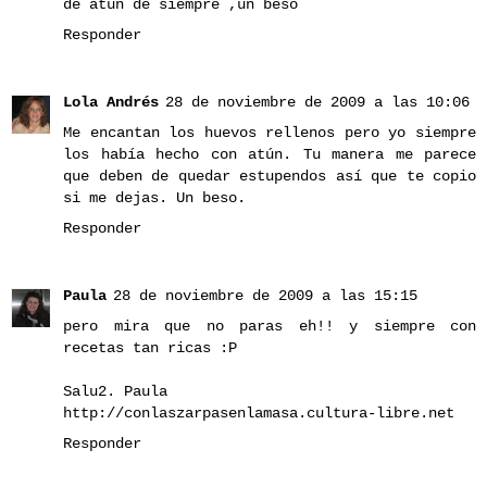
de atun de siempre ,un beso
Responder
Lola Andrés
28 de noviembre de 2009 a las 10:06
Me encantan los huevos rellenos pero yo siempre
los había hecho con atún. Tu manera me parece
que deben de quedar estupendos así que te copio
si me dejas. Un beso.
Responder
Paula
28 de noviembre de 2009 a las 15:15
pero mira que no paras eh!! y siempre con
recetas tan ricas :P
Salu2. Paula
http://conlaszarpasenlamasa.cultura-libre.net
Responder