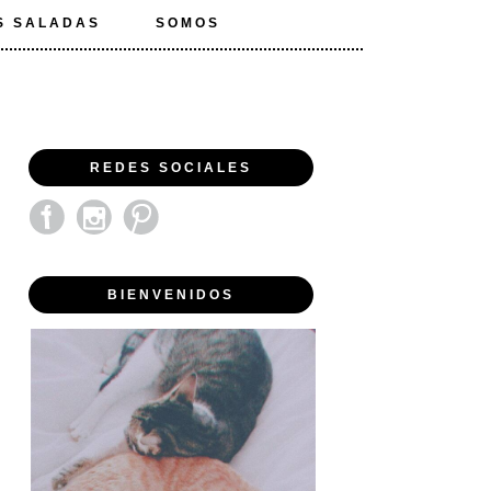
S SALADAS
SOMOS
REDES SOCIALES
BIENVENIDOS