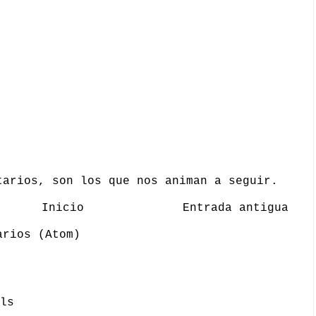
tarios, son los que nos animan a seguir.
Inicio
Entrada antigua
arios (Atom)