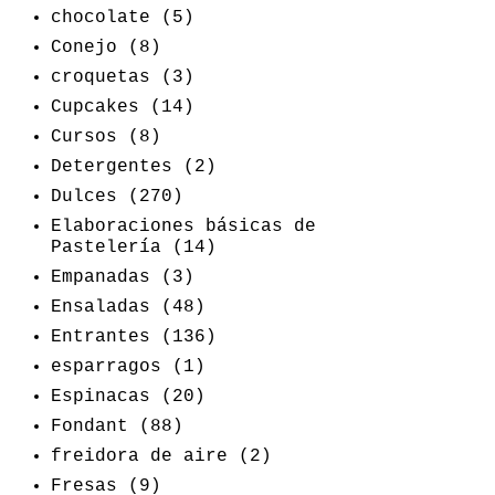
chocolate
(5)
Conejo
(8)
croquetas
(3)
Cupcakes
(14)
Cursos
(8)
Detergentes
(2)
Dulces
(270)
Elaboraciones básicas de
Pastelería
(14)
Empanadas
(3)
Ensaladas
(48)
Entrantes
(136)
esparragos
(1)
Espinacas
(20)
Fondant
(88)
freidora de aire
(2)
Fresas
(9)