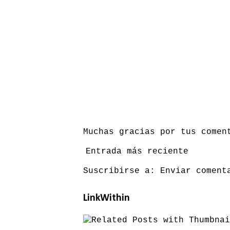
Muchas gracias por tus comen
Entrada más reciente
Suscribirse a:
Enviar coment
LinkWithin