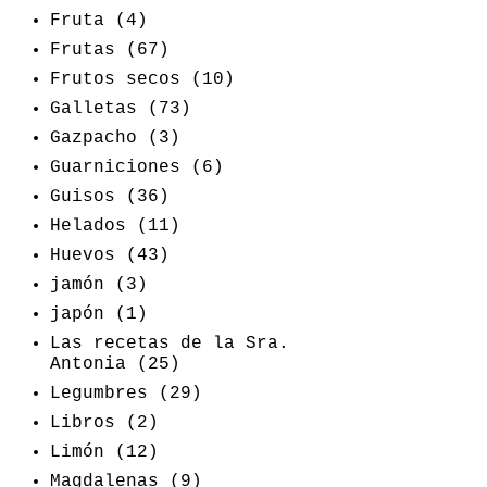
Fruta
(4)
Frutas
(67)
Frutos secos
(10)
Galletas
(73)
Gazpacho
(3)
Guarniciones
(6)
Guisos
(36)
Helados
(11)
Huevos
(43)
jamón
(3)
japón
(1)
Las recetas de la Sra.
Antonia
(25)
Legumbres
(29)
Libros
(2)
Limón
(12)
Magdalenas
(9)