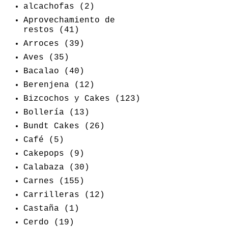
alcachofas
(2)
Aprovechamiento de
restos
(41)
Arroces
(39)
Aves
(35)
Bacalao
(40)
Berenjena
(12)
Bizcochos y Cakes
(123)
Bollería
(13)
Bundt Cakes
(26)
Café
(5)
Cakepops
(9)
Calabaza
(30)
Carnes
(155)
Carrilleras
(12)
Castaña
(1)
Cerdo
(19)