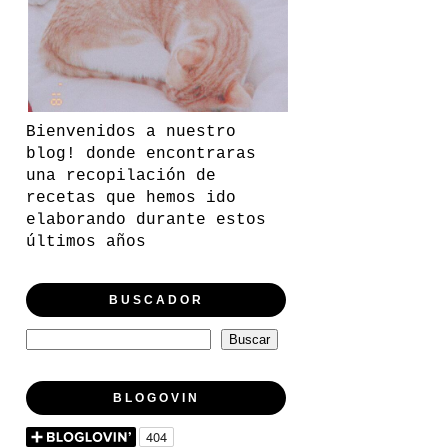
Bienvenidos a nuestro
blog! donde encontraras
una recopilación de
recetas que hemos ido
elaborando durante estos
últimos años
BUSCADOR
BLOGOVIN