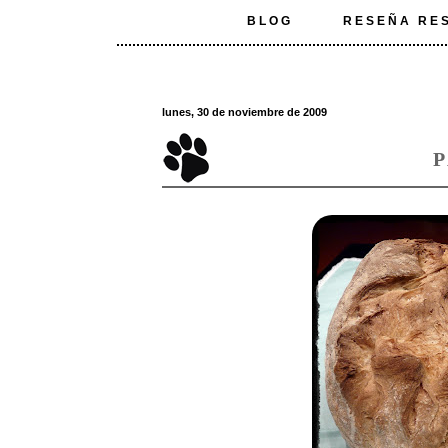
BLOG
RESEÑA RE
lunes, 30 de noviembre de 2009